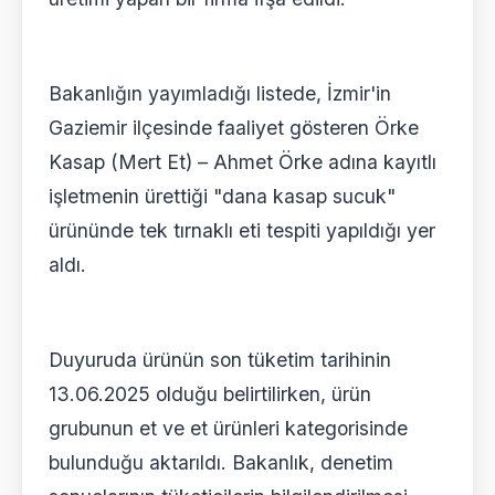
Bakanlığın yayımladığı listede, İzmir'in
Gaziemir ilçesinde faaliyet gösteren Örke
Kasap (Mert Et) – Ahmet Örke adına kayıtlı
işletmenin ürettiği "dana kasap sucuk"
ürününde tek tırnaklı eti tespiti yapıldığı yer
aldı.
Duyuruda ürünün son tüketim tarihinin
13.06.2025 olduğu belirtilirken, ürün
grubunun et ve et ürünleri kategorisinde
bulunduğu aktarıldı. Bakanlık, denetim