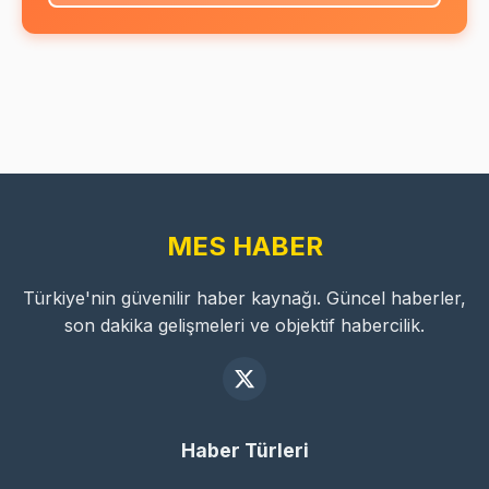
MES HABER
Türkiye'nin güvenilir haber kaynağı. Güncel haberler,
son dakika gelişmeleri ve objektif habercilik.
Haber Türleri