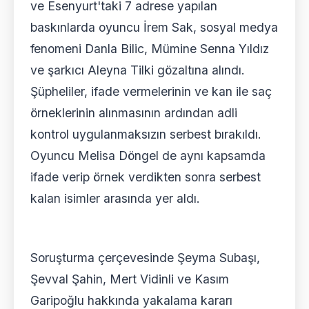
ve Esenyurt'taki 7 adrese yapılan
baskınlarda oyuncu İrem Sak, sosyal medya
fenomeni Danla Bilic, Mümine Senna Yıldız
ve şarkıcı Aleyna Tilki gözaltına alındı.
Şüpheliler, ifade vermelerinin ve kan ile saç
örneklerinin alınmasının ardından adli
kontrol uygulanmaksızın serbest bırakıldı.
Oyuncu Melisa Döngel de aynı kapsamda
ifade verip örnek verdikten sonra serbest
kalan isimler arasında yer aldı.
Soruşturma çerçevesinde Şeyma Subaşı,
Şevval Şahin, Mert Vidinli ve Kasım
Garipoğlu hakkında yakalama kararı