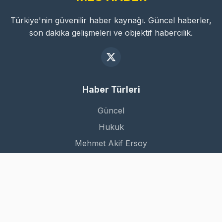
Türkiye'nin güvenilir haber kaynağı. Güncel haberler,
son dakika gelişmeleri ve objektif habercilik.
Haber Türleri
Güncel
Hukuk
Mehmet Akif Ersoy
Dünya
Kurumsal
Hakkımızda