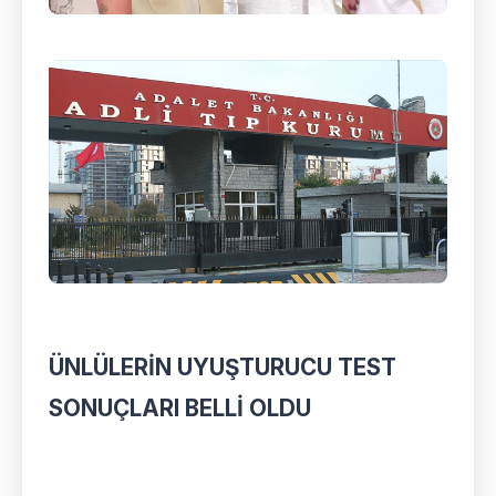
ÜNLÜLERİN UYUŞTURUCU TEST
SONUÇLARI BELLİ OLDU