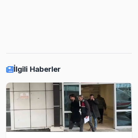
İlgili Haberler