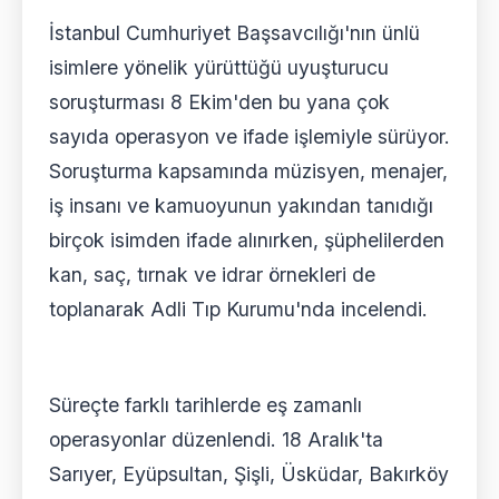
İstanbul Cumhuriyet Başsavcılığı'nın ünlü
isimlere yönelik yürüttüğü uyuşturucu
soruşturması 8 Ekim'den bu yana çok
sayıda operasyon ve ifade işlemiyle sürüyor.
Soruşturma kapsamında müzisyen, menajer,
iş insanı ve kamuoyunun yakından tanıdığı
birçok isimden ifade alınırken, şüphelilerden
kan, saç, tırnak ve idrar örnekleri de
toplanarak Adli Tıp Kurumu'nda incelendi.
Süreçte farklı tarihlerde eş zamanlı
operasyonlar düzenlendi. 18 Aralık'ta
Sarıyer, Eyüpsultan, Şişli, Üsküdar, Bakırköy