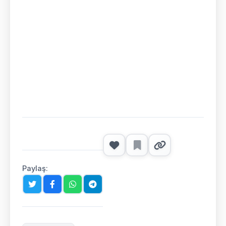
Paylaş: