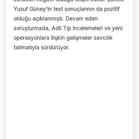
Yusuf Güney'in test sonuçlarının da pozitif
olduğu açıklanmıştı. Devam eden
soruşturmada, Adli Tıp incelemeleri ve yeni
operasyonlara ilişkin gelişmeler savcılık
talimatıyla sürdürüyor.