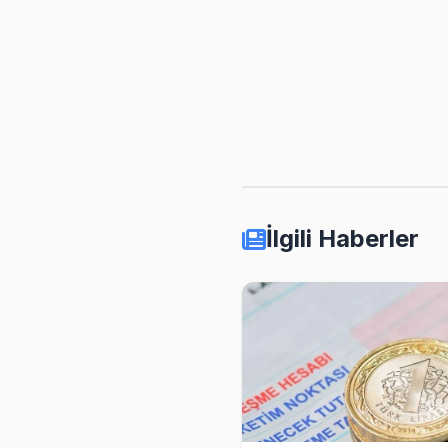
İlgili Haberler