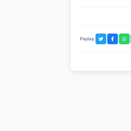
Paylaş: