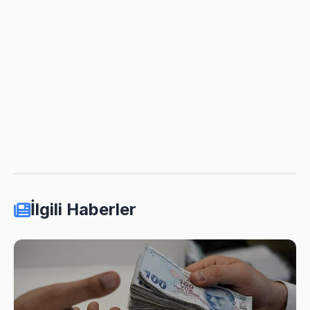
İlgili Haberler