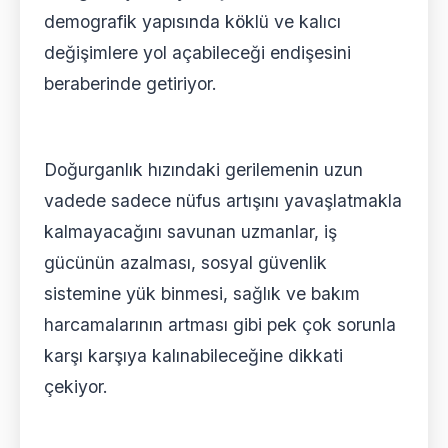
demografik yapısında köklü ve kalıcı
değişimlere yol açabileceği endişesini
beraberinde getiriyor.
Doğurganlık hızındaki gerilemenin uzun
vadede sadece nüfus artışını yavaşlatmakla
kalmayacağını savunan uzmanlar, iş
gücünün azalması, sosyal güvenlik
sistemine yük binmesi, sağlık ve bakım
harcamalarının artması gibi pek çok sorunla
karşı karşıya kalınabileceğine dikkati
çekiyor.