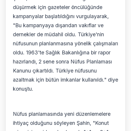
düşürmek için gazeteler öncülüğünde
kampanyalar başlatıldığını vurgulayarak,
"Bu kampanyaya dışarıdan vakıflar ve
dernekler de müdahil oldu. Türkiye'nin
nüfusunun planlanmasına yönelik çalışmaları
oldu. 1963'te Sağlık Bakanlığına bir rapor
hazırlandı, 2 sene sonra Nüfus Planlaması
Kanunu çıkartıldı. Türkiye nüfusunu
azaltmak için bütün imkanlar kullanıldı." diye
konuştu.
Nüfus planlamasında yeni düzenlemelere
ihtiyaç olduğunu söyleyen Şahin, "Konut