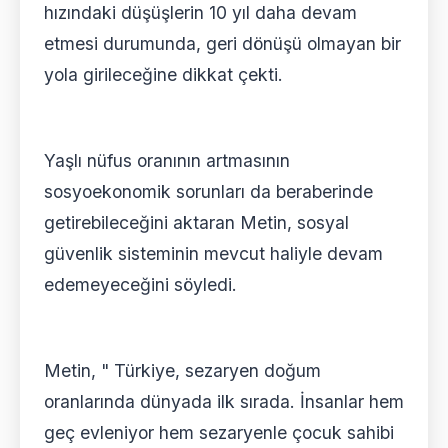
hızındaki düşüşlerin 10 yıl daha devam
etmesi durumunda, geri dönüşü olmayan bir
yola girileceğine dikkat çekti.
Yaşlı nüfus oranının artmasının
sosyoekonomik sorunları da beraberinde
getirebileceğini aktaran Metin, sosyal
güvenlik sisteminin mevcut haliyle devam
edemeyeceğini söyledi.
Metin, " Türkiye, sezaryen doğum
oranlarında dünyada ilk sırada. İnsanlar hem
geç evleniyor hem sezaryenle çocuk sahibi