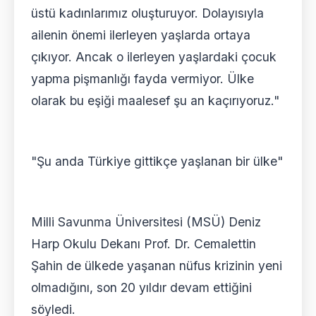
üstü kadınlarımız oluşturuyor. Dolayısıyla
ailenin önemi ilerleyen yaşlarda ortaya
çıkıyor. Ancak o ilerleyen yaşlardaki çocuk
yapma pişmanlığı fayda vermiyor. Ülke
olarak bu eşiği maalesef şu an kaçırıyoruz."
"Şu anda Türkiye gittikçe yaşlanan bir ülke"
Milli Savunma Üniversitesi (MSÜ) Deniz
Harp Okulu Dekanı Prof. Dr. Cemalettin
Şahin de ülkede yaşanan nüfus krizinin yeni
olmadığını, son 20 yıldır devam ettiğini
söyledi.