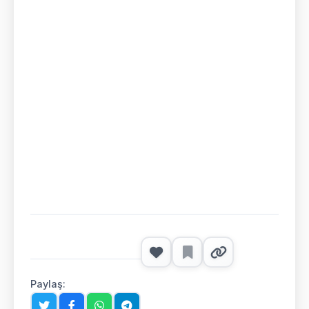
Paylaş: