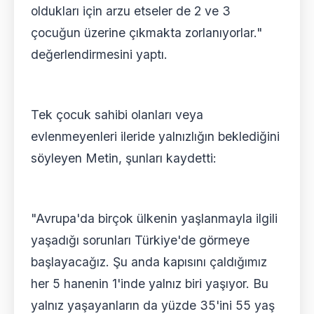
oldukları için arzu etseler de 2 ve 3
çocuğun üzerine çıkmakta zorlanıyorlar."
değerlendirmesini yaptı.
Tek çocuk sahibi olanları veya
evlenmeyenleri ileride yalnızlığın beklediğini
söyleyen Metin, şunları kaydetti:
"Avrupa'da birçok ülkenin yaşlanmayla ilgili
yaşadığı sorunları Türkiye'de görmeye
başlayacağız. Şu anda kapısını çaldığımız
her 5 hanenin 1'inde yalnız biri yaşıyor. Bu
yalnız yaşayanların da yüzde 35'ini 55 yaş