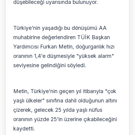
düşebileceği uyarısında bulunuyor.
Türkiye'nin yaşadığı bu dönüşümü AA
muhabirine değerlendiren TÜİK Başkan
Yardımcısı Furkan Metin, doğurganlık hızı
oranının 1,4'e düşmesiyle "yüksek alarm"
seviyesine gelindiğini söyledi.
Metin, Türkiye'nin geçen yıl itibarıyla "çok
yaşlı ülkeler" sınıfına dahil olduğunun altını
çizerek, gelecek 25 yılda yaşlı nüfus
oranının yüzde 25'in üzerine çıkabileceğini
kaydetti.