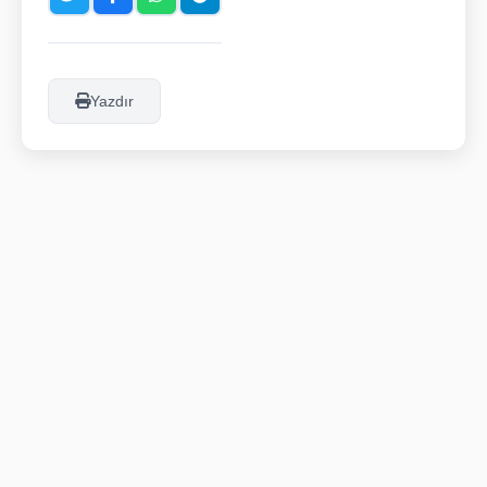
Yazdır