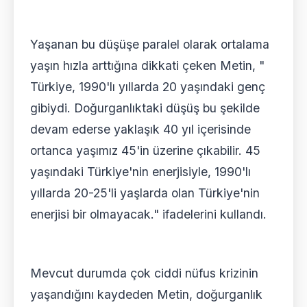
Yaşanan bu düşüşe paralel olarak ortalama
yaşın hızla arttığına dikkati çeken Metin, "
Türkiye, 1990'lı yıllarda 20 yaşındaki genç
gibiydi. Doğurganlıktaki düşüş bu şekilde
devam ederse yaklaşık 40 yıl içerisinde
ortanca yaşımız 45'in üzerine çıkabilir. 45
yaşındaki Türkiye'nin enerjisiyle, 1990'lı
yıllarda 20-25'li yaşlarda olan Türkiye'nin
enerjisi bir olmayacak." ifadelerini kullandı.
Mevcut durumda çok ciddi nüfus krizinin
yaşandığını kaydeden Metin, doğurganlık