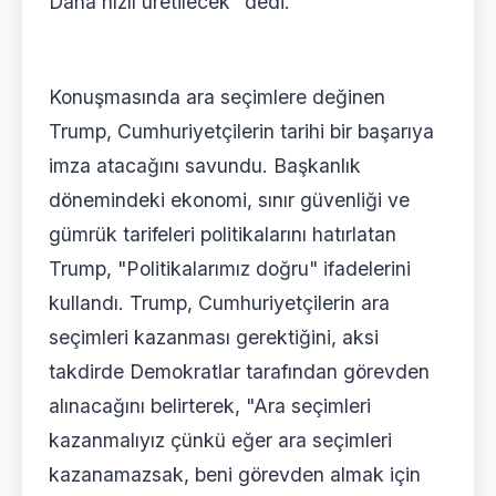
Daha hızlı üretilecek" dedi.
Konuşmasında ara seçimlere değinen
Trump, Cumhuriyetçilerin tarihi bir başarıya
imza atacağını savundu. Başkanlık
dönemindeki ekonomi, sınır güvenliği ve
gümrük tarifeleri politikalarını hatırlatan
Trump, "Politikalarımız doğru" ifadelerini
kullandı. Trump, Cumhuriyetçilerin ara
seçimleri kazanması gerektiğini, aksi
takdirde Demokratlar tarafından görevden
alınacağını belirterek, "Ara seçimleri
kazanmalıyız çünkü eğer ara seçimleri
kazanamazsak, beni görevden almak için