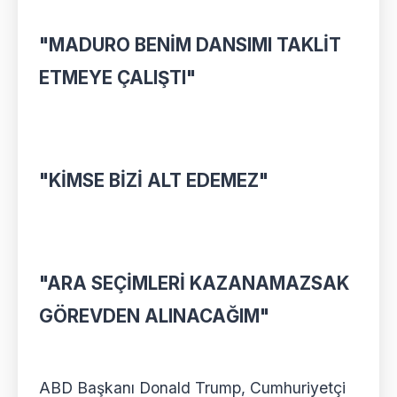
"MADURO BENİM DANSIMI TAKLİT
ETMEYE ÇALIŞTI"
"KİMSE BİZİ ALT EDEMEZ"
"ARA SEÇİMLERİ KAZANAMAZSAK
GÖREVDEN ALINACAĞIM"
ABD Başkanı Donald Trump, Cumhuriyetçi