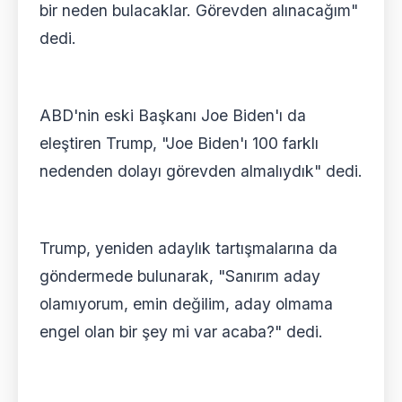
bir neden bulacaklar. Görevden alınacağım"
dedi.
ABD'nin eski Başkanı Joe Biden'ı da
eleştiren Trump, "Joe Biden'ı 100 farklı
nedenden dolayı görevden almalıydık" dedi.
Trump, yeniden adaylık tartışmalarına da
göndermede bulunarak, "Sanırım aday
olamıyorum, emin değilim, aday olmama
engel olan bir şey mi var acaba?" dedi.