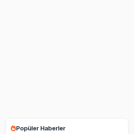
Popüler Haberler