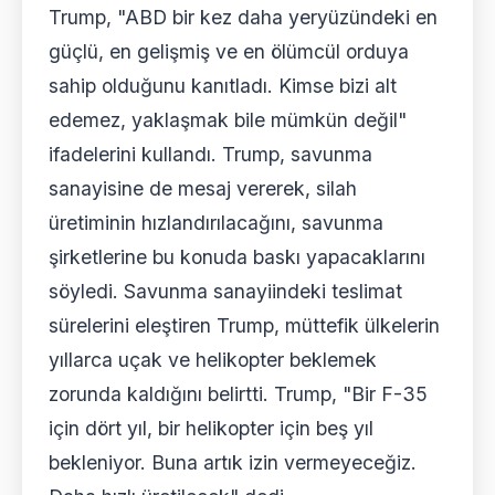
Trump, "ABD bir kez daha yeryüzündeki en
güçlü, en gelişmiş ve en ölümcül orduya
sahip olduğunu kanıtladı. Kimse bizi alt
edemez, yaklaşmak bile mümkün değil"
ifadelerini kullandı. Trump, savunma
sanayisine de mesaj vererek, silah
üretiminin hızlandırılacağını, savunma
şirketlerine bu konuda baskı yapacaklarını
söyledi. Savunma sanayiindeki teslimat
sürelerini eleştiren Trump, müttefik ülkelerin
yıllarca uçak ve helikopter beklemek
zorunda kaldığını belirtti. Trump, "Bir F-35
için dört yıl, bir helikopter için beş yıl
bekleniyor. Buna artık izin vermeyeceğiz.