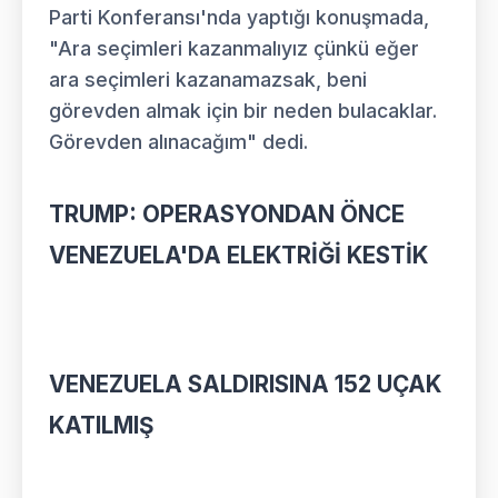
Parti Konferansı'nda yaptığı konuşmada,
"Ara seçimleri kazanmalıyız çünkü eğer
ara seçimleri kazanamazsak, beni
görevden almak için bir neden bulacaklar.
Görevden alınacağım" dedi.
TRUMP: OPERASYONDAN ÖNCE
VENEZUELA'DA ELEKTRİĞİ KESTİK
VENEZUELA SALDIRISINA 152 UÇAK
KATILMIŞ