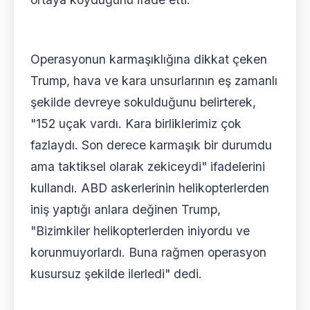
Operasyonun karmaşıklığına dikkat çeken
Trump, hava ve kara unsurlarının eş zamanlı
şekilde devreye sokulduğunu belirterek,
"152 uçak vardı. Kara birliklerimiz çok
fazlaydı. Son derece karmaşık bir durumdu
ama taktiksel olarak zekiceydi" ifadelerini
kullandı. ABD askerlerinin helikopterlerden
iniş yaptığı anlara değinen Trump,
"Bizimkiler helikopterlerden iniyordu ve
korunmuyorlardı. Buna rağmen operasyon
kusursuz şekilde ilerledi" dedi.