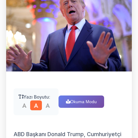
Yazı Boyutu:
Okuma Modu
ABD Başkanı Donald Trump, Cumhuriyetçi