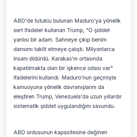
ABD'de tutuklu bulunan Maduro'ya yönelik
sert ifadeler kullanan Trump, "O şiddet
yanlısı bir adam. Sahneye çıkıp benim
dansımı taklit etmeye çalıştı. Milyonlarca
insanı öldürdü. Karakas'ın ortasında
kapatılmakta olan bir işkence odası var"
ifadelerini kullandı. Maduro'nun geçmişte
kamuoyuna yönelik davranışlarını da
eleştiren Trump, Venezuela'da uzun yıllardır
sistematik şiddet uygulandığını savundu.
ABD ordusunun kapasitesine değinen