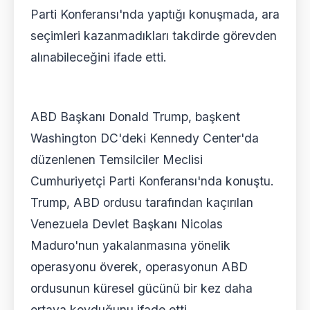
Parti Konferansı'nda yaptığı konuşmada, ara
seçimleri kazanmadıkları takdirde görevden
alınabileceğini ifade etti.
ABD Başkanı Donald Trump, başkent
Washington DC'deki Kennedy Center'da
düzenlenen Temsilciler Meclisi
Cumhuriyetçi Parti Konferansı'nda konuştu.
Trump, ABD ordusu tarafından kaçırılan
Venezuela Devlet Başkanı Nicolas
Maduro'nun yakalanmasına yönelik
operasyonu överek, operasyonun ABD
ordusunun küresel gücünü bir kez daha
ortaya koyduğunu ifade etti.