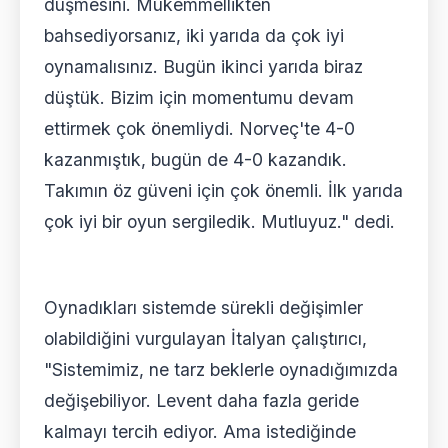
düşmesini. Mükemmellikten
bahsediyorsanız, iki yarıda da çok iyi
oynamalısınız. Bugün ikinci yarıda biraz
düştük. Bizim için momentumu devam
ettirmek çok önemliydi. Norveç'te 4-0
kazanmıştık, bugün de 4-0 kazandık.
Takımın öz güveni için çok önemli. İlk yarıda
çok iyi bir oyun sergiledik. Mutluyuz." dedi.
Oynadıkları sistemde sürekli değişimler
olabildiğini vurgulayan İtalyan çalıştırıcı,
"Sistemimiz, ne tarz beklerle oynadığımızda
değişebiliyor. Levent daha fazla geride
kalmayı tercih ediyor. Ama istediğinde