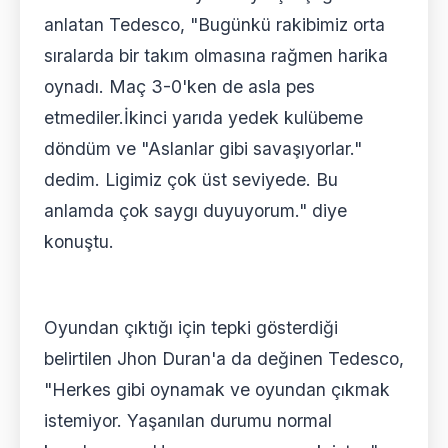
anlatan Tedesco, "Bugünkü rakibimiz orta
sıralarda bir takım olmasına rağmen harika
oynadı. Maç 3-0'ken de asla pes
etmediler.İkinci yarıda yedek kulübeme
döndüm ve "Aslanlar gibi savaşıyorlar."
dedim. Ligimiz çok üst seviyede. Bu
anlamda çok saygı duyuyorum." diye
konuştu.
Oyundan çıktığı için tepki gösterdiği
belirtilen Jhon Duran'a da değinen Tedesco,
"Herkes gibi oynamak ve oyundan çıkmak
istemiyor. Yaşanılan durumu normal