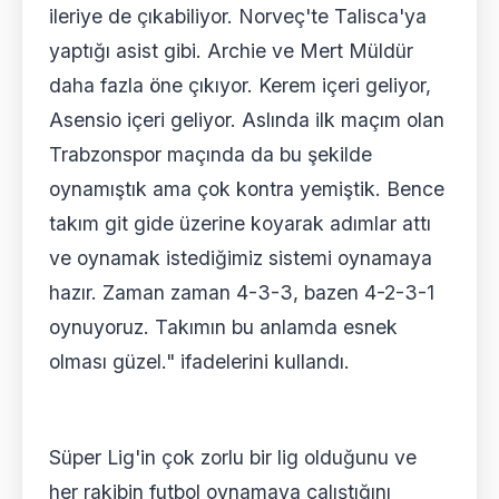
ileriye de çıkabiliyor. Norveç'te Talisca'ya
yaptığı asist gibi. Archie ve Mert Müldür
daha fazla öne çıkıyor. Kerem içeri geliyor,
Asensio içeri geliyor. Aslında ilk maçım olan
Trabzonspor maçında da bu şekilde
oynamıştık ama çok kontra yemiştik. Bence
takım git gide üzerine koyarak adımlar attı
ve oynamak istediğimiz sistemi oynamaya
hazır. Zaman zaman 4-3-3, bazen 4-2-3-1
oynuyoruz. Takımın bu anlamda esnek
olması güzel." ifadelerini kullandı.
Süper Lig'in çok zorlu bir lig olduğunu ve
her rakibin futbol oynamaya çalıştığını