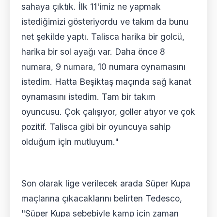
sahaya çıktık. İlk 11'imiz ne yapmak
istediğimizi gösteriyordu ve takım da bunu
net şekilde yaptı. Talisca harika bir golcü,
harika bir sol ayağı var. Daha önce 8
numara, 9 numara, 10 numara oynamasını
istedim. Hatta Beşiktaş maçında sağ kanat
oynamasını istedim. Tam bir takım
oyuncusu. Çok çalışıyor, goller atıyor ve çok
pozitif. Talisca gibi bir oyuncuya sahip
olduğum için mutluyum."
Son olarak lige verilecek arada Süper Kupa
maçlarına çıkacaklarını belirten Tedesco,
"Süper Kupa sebebiyle kamp için zaman