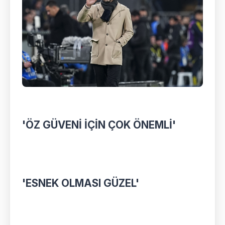
'ÖZ GÜVENİ İÇİN ÇOK ÖNEMLİ'
'ESNEK OLMASI GÜZEL'