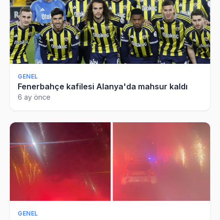
GENEL
Fenerbahçe kafilesi Alanya'da mahsur kaldı
6 ay önce
GENEL