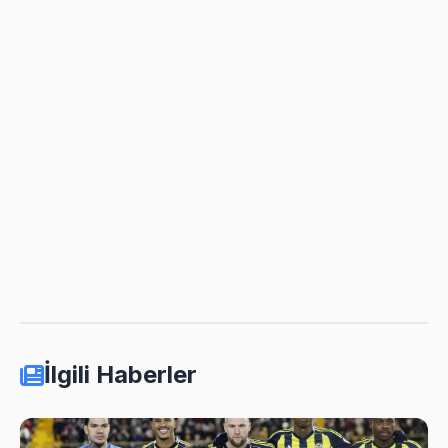
İlgili Haberler