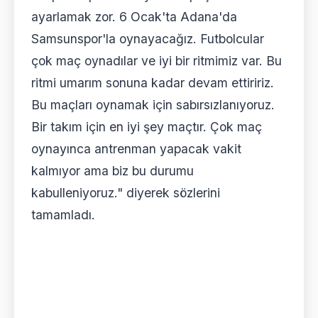
ayarlamak zor. 6 Ocak'ta Adana'da
Samsunspor'la oynayacağız. Futbolcular
çok maç oynadılar ve iyi bir ritmimiz var. Bu
ritmi umarım sonuna kadar devam ettiririz.
Bu maçları oynamak için sabırsızlanıyoruz.
Bir takım için en iyi şey maçtır. Çok maç
oynayınca antrenman yapacak vakit
kalmıyor ama biz bu durumu
kabulleniyoruz." diyerek sözlerini
tamamladı.