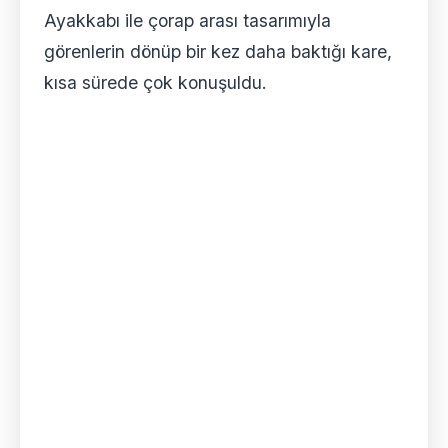
Ayakkabı ile çorap arası tasarımıyla
görenlerin dönüp bir kez daha baktığı kare,
kısa sürede çok konuşuldu.