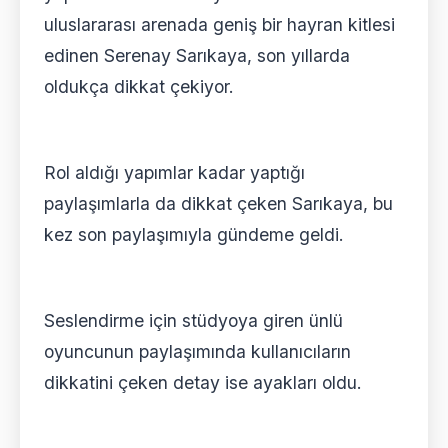
uluslararası arenada geniş bir hayran kitlesi
edinen Serenay Sarıkaya, son yıllarda
oldukça dikkat çekiyor.
Rol aldığı yapımlar kadar yaptığı
paylaşımlarla da dikkat çeken Sarıkaya, bu
kez son paylaşımıyla gündeme geldi.
Seslendirme için stüdyoya giren ünlü
oyuncunun paylaşımında kullanıcıların
dikkatini çeken detay ise ayakları oldu.