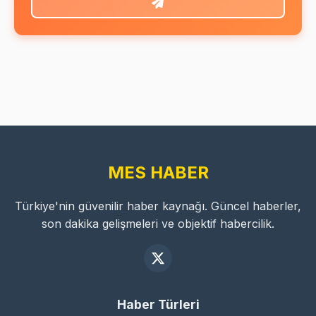
MES HABER
Türkiye'nin güvenilir haber kaynağı. Güncel haberler,
son dakika gelişmeleri ve objektif habercilik.
Haber Türleri