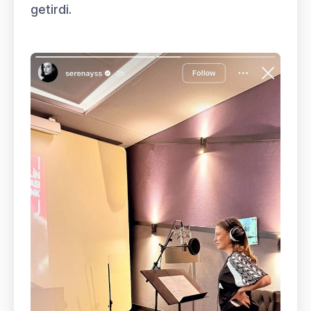
getirdi.