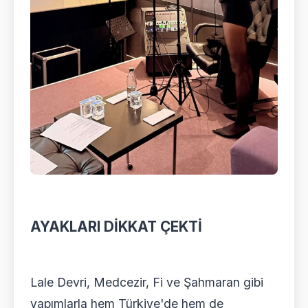
AYAKLARI DİKKAT ÇEKTİ
Lale Devri, Medcezir, Fi ve Şahmaran gibi
yapımlarla hem Türkiye'de hem de