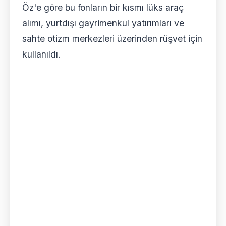
Öz'e göre bu fonların bir kısmı lüks araç
alımı, yurtdışı gayrimenkul yatırımları ve
sahte otizm merkezleri üzerinden rüşvet için
kullanıldı.