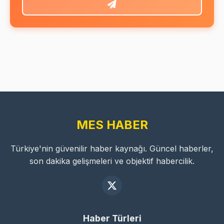
MES HABER
Türkiye'nin güvenilir haber kaynağı. Güncel haberler,
son dakika gelişmeleri ve objektif habercilik.
Haber Türleri