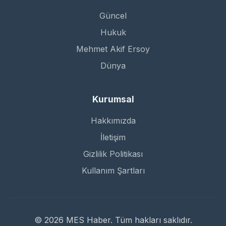
Güncel
Hukuk
Mehmet Akif Ersoy
Dünya
Kurumsal
Hakkımızda
İletişim
Gizlilik Politikası
Kullanım Şartları
© 2026 MES Haber. Tüm hakları saklıdır.