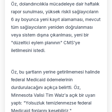
Öz, dolandırıcılıkla mücadeleye dair haftalık
rapor sunulması, yüksek riskli sağlayıcıların
6 ay boyunca yeni kayıt alamaması, mevcut
tüm sağlayıcıların yeniden doğrulanması
veya sistem dışına çıkarılması, yeni bir
"düzeltici eylem planının" CMS'ye
iletilmesini istedi.
Öz, bu şartların yerine getirilmemesi halinde
federal Medicaid ödemelerinin
durdurulacağını açıkça belirtti. Öz,
Minnesota Valisi Tim Walz'a açık bir uyarı
yaptı: "Yolsuzluk temizlenmezse federal
Medicaid fonlarını kesebiliriz."