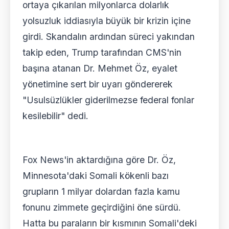
ortaya çıkarılan milyonlarca dolarlık
yolsuzluk iddiasıyla büyük bir krizin içine
girdi. Skandalın ardından süreci yakından
takip eden, Trump tarafından CMS'nin
başına atanan Dr. Mehmet Öz, eyalet
yönetimine sert bir uyarı göndererek
"Usulsüzlükler giderilmezse federal fonlar
kesilebilir" dedi.
Fox News'in aktardığına göre Dr. Öz,
Minnesota'daki Somali kökenli bazı
grupların 1 milyar dolardan fazla kamu
fonunu zimmete geçirdiğini öne sürdü.
Hatta bu paraların bir kısmının Somali'deki