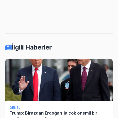
İlgili Haberler
GENEL
Trump: Birazdan Erdoğan'la çok önemli bir