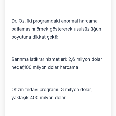
Dr. Öz, iki programdaki anormal harcama
patlamasını örnek göstererek usulsüzlüğün
boyutuna dikkat çekti:
Barınma istikrar hizmetleri: 2,6 milyon dolar
hedef,100 milyon dolar harcama
Otizm tedavi programı: 3 milyon dolar,
yaklaşık 400 milyon dolar