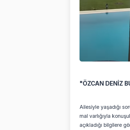
"ÖZCAN DENİZ 
Ailesiyle yaşadığı 
mal varlığıyla konuşul
açıkladığı bilgilere 