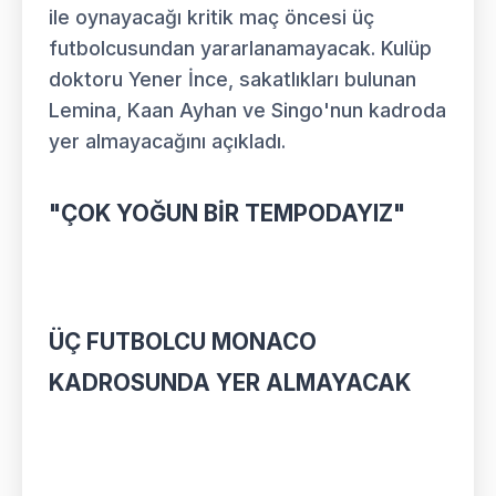
ile oynayacağı kritik maç öncesi üç
futbolcusundan yararlanamayacak. Kulüp
doktoru Yener İnce, sakatlıkları bulunan
Lemina, Kaan Ayhan ve Singo'nun kadroda
yer almayacağını açıkladı.
"ÇOK YOĞUN BİR TEMPODAYIZ"
ÜÇ FUTBOLCU MONACO
KADROSUNDA YER ALMAYACAK