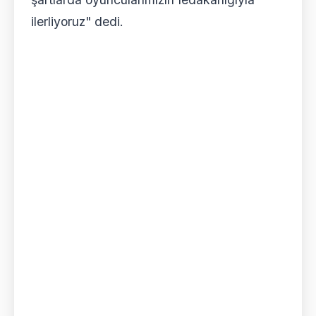
ilerliyoruz" dedi.