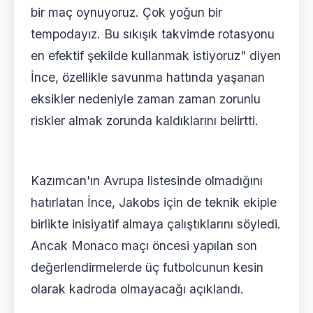
bir maç oynuyoruz. Çok yoğun bir
tempodayız. Bu sıkışık takvimde rotasyonu
en efektif şekilde kullanmak istiyoruz" diyen
İnce, özellikle savunma hattında yaşanan
eksikler nedeniyle zaman zaman zorunlu
riskler almak zorunda kaldıklarını belirtti.
Kazımcan'ın Avrupa listesinde olmadığını
hatırlatan İnce, Jakobs için de teknik ekiple
birlikte inisiyatif almaya çalıştıklarını söyledi.
Ancak Monaco maçı öncesi yapılan son
değerlendirmelerde üç futbolcunun kesin
olarak kadroda olmayacağı açıklandı.