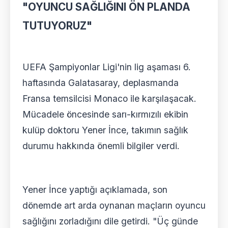
"OYUNCU SAĞLIĞINI ÖN PLANDA
TUTUYORUZ"
UEFA Şampiyonlar Ligi'nin lig aşaması 6.
haftasında Galatasaray, deplasmanda
Fransa temsilcisi Monaco ile karşılaşacak.
Mücadele öncesinde sarı-kırmızılı ekibin
kulüp doktoru Yener İnce, takımın sağlık
durumu hakkında önemli bilgiler verdi.
Yener İnce yaptığı açıklamada, son
dönemde art arda oynanan maçların oyuncu
sağlığını zorladığını dile getirdi. "Üç günde