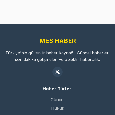
MES HABER
Türkiye'nin güvenilir haber kaynağı. Güncel haberler,
son dakika gelişmeleri ve objektif habercilik.
Haber Türleri
Güncel
Hukuk