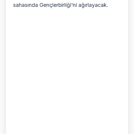
sahasında Gençlerbirliği'ni ağırlayacak.