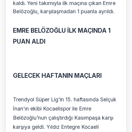
kaldı. Yeni takımıyla ilk maçına çıkan Emre
Belözoğlu, karşılaşmadan 1 puanla ayrıldı.
EMRE BELÖZOĞLU İLK MAÇINDA 1
PUAN ALDI
GELECEK HAFTANIN MAÇLARI
Trendyol Süper Lig'in 15. haftasında Selçuk
İnan'ın ekibi Kocaelispor ile Emre
Belözoğlu'nun çalıştırdığı Kasımpaşa karşı
karşıya geldi. Yıldız Entegre Kocaeli