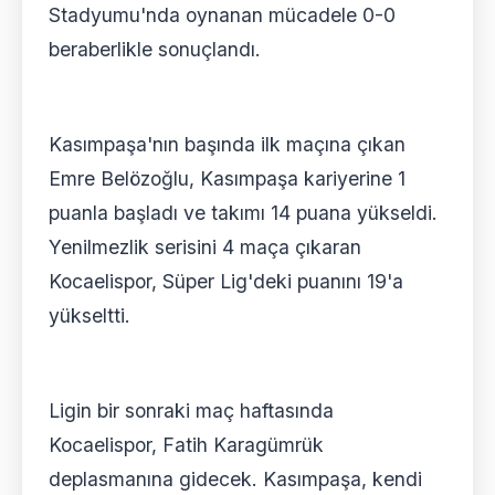
Stadyumu'nda oynanan mücadele 0-0
beraberlikle sonuçlandı.
Kasımpaşa'nın başında ilk maçına çıkan
Emre Belözoğlu, Kasımpaşa kariyerine 1
puanla başladı ve takımı 14 puana yükseldi.
Yenilmezlik serisini 4 maça çıkaran
Kocaelispor, Süper Lig'deki puanını 19'a
yükseltti.
Ligin bir sonraki maç haftasında
Kocaelispor, Fatih Karagümrük
deplasmanına gidecek. Kasımpaşa, kendi