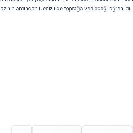
zının ardından Denizli'de toprağa verileceği öğrenildi.