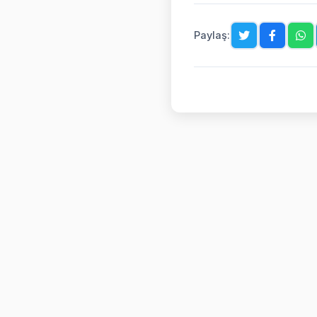
Paylaş: