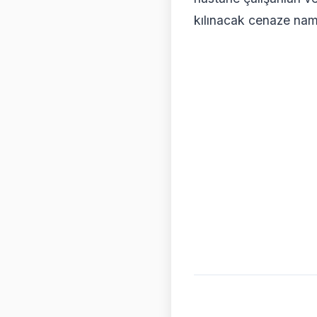
kılınacak cenaze nama