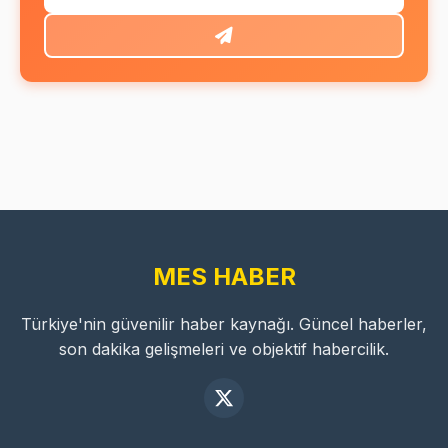
MES HABER
Türkiye'nin güvenilir haber kaynağı. Güncel haberler,
son dakika gelişmeleri ve objektif habercilik.