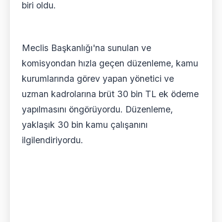
biri oldu.
Meclis Başkanlığı'na sunulan ve
komisyondan hızla geçen düzenleme, kamu
kurumlarında görev yapan yönetici ve
uzman kadrolarına brüt 30 bin TL ek ödeme
yapılmasını öngörüyordu. Düzenleme,
yaklaşık 30 bin kamu çalışanını
ilgilendiriyordu.