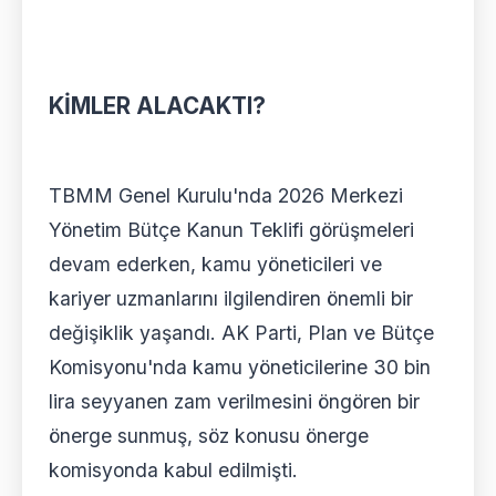
KİMLER ALACAKTI?
TBMM Genel Kurulu'nda 2026 Merkezi
Yönetim Bütçe Kanun Teklifi görüşmeleri
devam ederken, kamu yöneticileri ve
kariyer uzmanlarını ilgilendiren önemli bir
değişiklik yaşandı. AK Parti, Plan ve Bütçe
Komisyonu'nda kamu yöneticilerine 30 bin
lira seyyanen zam verilmesini öngören bir
önerge sunmuş, söz konusu önerge
komisyonda kabul edilmişti.