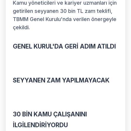
Kamu yöneticileri ve kariyer uzmanları için
getirilen seyyanen 30 bin TL zam teklifi,
TBMM Genel Kurulu'nda verilen önergeyle
çekildi.
GENEL KURUL'DA GERİ ADIM ATILDI
SEYYANEN ZAM YAPILMAYACAK
30 BİN KAMU ÇALIŞANINI
İLGİLENDİRİYORDU