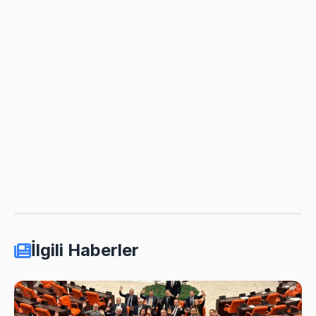
İlgili Haberler