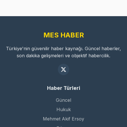
MES HABER
Türkiye'nin güvenilir haber kaynağı. Güncel haberler,
son dakika gelişmeleri ve objektif habercilik.
Haber Türleri
Güncel
Hukuk
Mehmet Akif Ersoy