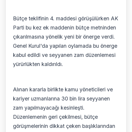
Bütçe teklifinin 4. maddesi görüşülürken AK
Parti bu kez ek maddenin bütçe metninden
çıkarılmasına yönelik yeni bir önerge verdi.
Genel Kurul'da yapılan oylamada bu önerge
kabul edildi ve seyyanen zam düzenlemesi
yürürlükten kaldırıldı.
Alınan kararla birlikte kamu yöneticileri ve
kariyer uzmanlarına 30 bin lira seyyanen
zam yapılmayacağı kesinleşti.
Düzenlemenin geri çekilmesi, bütçe
görüşmelerinin dikkat çeken başlıklarından