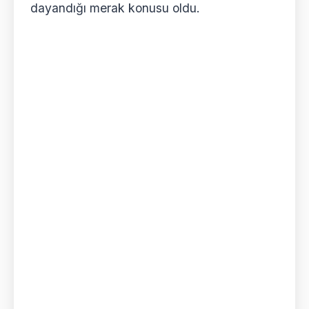
dayandığı merak konusu oldu.