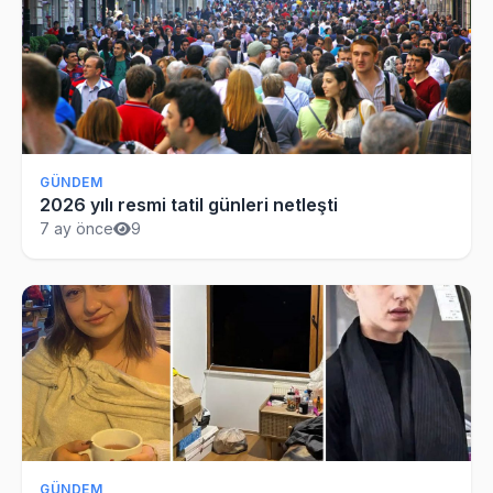
GÜNDEM
2026 yılı resmi tatil günleri netleşti
7 ay önce
9
GÜNDEM