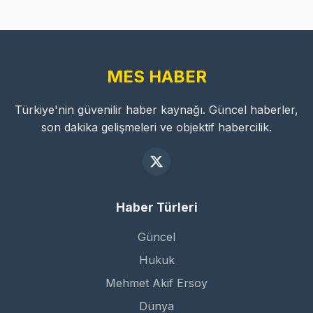
MES HABER
Türkiye'nin güvenilir haber kaynağı. Güncel haberler,
son dakika gelişmeleri ve objektif habercilik.
Haber Türleri
Güncel
Hukuk
Mehmet Akif Ersoy
Dünya