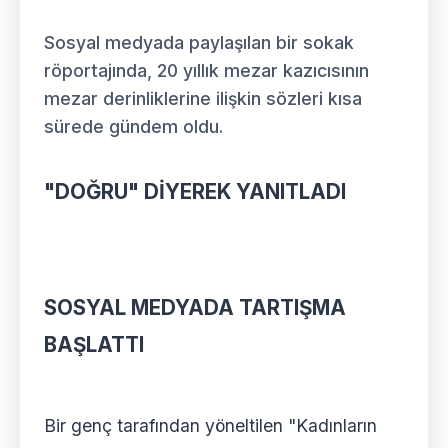
Sosyal medyada paylaşılan bir sokak
röportajında, 20 yıllık mezar kazıcısının
mezar derinliklerine ilişkin sözleri kısa
sürede gündem oldu.
"DOĞRU" DİYEREK YANITLADI
SOSYAL MEDYADA TARTIŞMA
BAŞLATTI
Bir genç tarafından yöneltilen "Kadınların