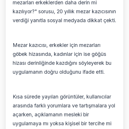
mezarları erkeklerden daha derin mi
kazılıyor?" sorusu, 20 yıllık mezar kazıcısının
verdiği yanıtla sosyal medyada dikkat çekti.
Mezar kazıcısı, erkekler için mezarları
göbek hizasında, kadınlar için ise göğüs
hizası derinliğinde kazdığını söyleyerek bu
uygulamanın doğru olduğunu ifade etti.
Kısa sürede yayılan görüntüler, kullanıcılar
arasında farklı yorumlara ve tartışmalara yol
açarken, açıklamanın mesleki bir
uygulamaya mı yoksa kişisel bir tercihe mi