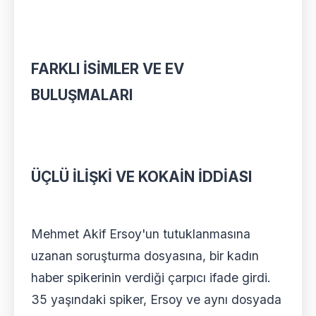
FARKLI İSİMLER VE EV
BULUŞMALARI
ÜÇLÜ İLİŞKİ VE KOKAİN İDDİASI
Mehmet Akif Ersoy'un tutuklanmasına
uzanan soruşturma dosyasına, bir kadın
haber spikerinin verdiği çarpıcı ifade girdi.
35 yaşındaki spiker, Ersoy ve aynı dosyada