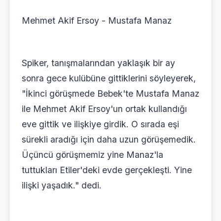
Mehmet Akif Ersoy - Mustafa Manaz
Spiker, tanışmalarından yaklaşık bir ay
sonra gece kulübüne gittiklerini söyleyerek,
"İkinci görüşmede Bebek'te Mustafa Manaz
ile Mehmet Akif Ersoy'un ortak kullandığı
eve gittik ve ilişkiye girdik. O sırada eşi
sürekli aradığı için daha uzun görüşemedik.
Üçüncü görüşmemiz yine Manaz'la
tuttukları Etiler'deki evde gerçekleşti. Yine
ilişki yaşadık." dedi.