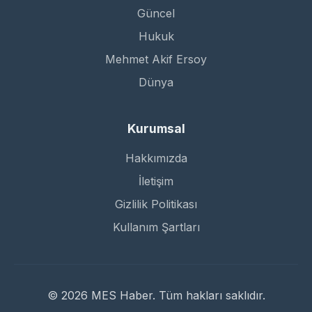
Güncel
Hukuk
Mehmet Akif Ersoy
Dünya
Kurumsal
Hakkımızda
İletişim
Gizlilik Politikası
Kullanım Şartları
© 2026 MES Haber. Tüm hakları saklıdır.