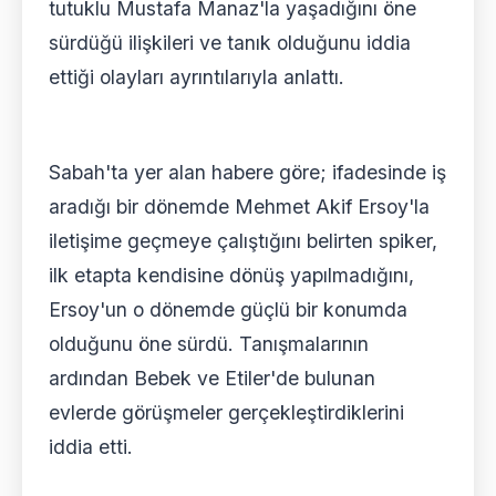
tutuklu Mustafa Manaz'la yaşadığını öne
sürdüğü ilişkileri ve tanık olduğunu iddia
ettiği olayları ayrıntılarıyla anlattı.
Sabah'ta yer alan habere göre; ifadesinde iş
aradığı bir dönemde Mehmet Akif Ersoy'la
iletişime geçmeye çalıştığını belirten spiker,
ilk etapta kendisine dönüş yapılmadığını,
Ersoy'un o dönemde güçlü bir konumda
olduğunu öne sürdü. Tanışmalarının
ardından Bebek ve Etiler'de bulunan
evlerde görüşmeler gerçekleştirdiklerini
iddia etti.