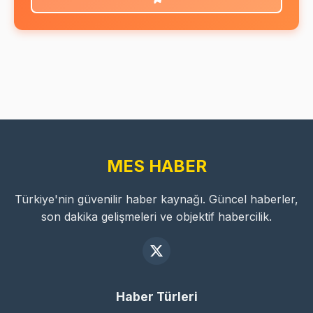
MES HABER
Türkiye'nin güvenilir haber kaynağı. Güncel haberler,
son dakika gelişmeleri ve objektif habercilik.
Haber Türleri