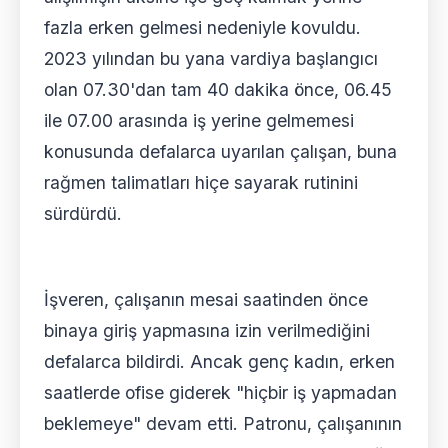
fazla erken gelmesi nedeniyle kovuldu.
2023 yılından bu yana vardiya başlangıcı
olan 07.30'dan tam 40 dakika önce, 06.45
ile 07.00 arasında iş yerine gelmemesi
konusunda defalarca uyarılan çalışan, buna
rağmen talimatları hiçe sayarak rutinini
sürdürdü.
İşveren, çalışanın mesai saatinden önce
binaya giriş yapmasına izin verilmediğini
defalarca bildirdi. Ancak genç kadın, erken
saatlerde ofise giderek "hiçbir iş yapmadan
beklemeye" devam etti. Patronu, çalışanının