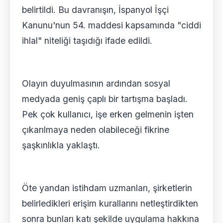
belirtildi. Bu davranışın, İspanyol İşçi
Kanunu'nun 54. maddesi kapsamında "ciddi
ihlal" niteliği taşıdığı ifade edildi.
Olayın duyulmasının ardından sosyal
medyada geniş çaplı bir tartışma başladı.
Pek çok kullanıcı, işe erken gelmenin işten
çıkarılmaya neden olabileceği fikrine
şaşkınlıkla yaklaştı.
Öte yandan istihdam uzmanları, şirketlerin
belirledikleri erişim kurallarını netleştirdikten
sonra bunları katı şekilde uygulama hakkına