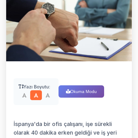
Yazı Boyutu:
Okuma Modu
İspanya'da bir ofis çalışanı, işe sürekli
olarak 40 dakika erken geldiği ve iş yeri