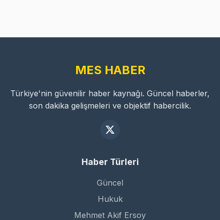
MES HABER
Türkiye'nin güvenilir haber kaynağı. Güncel haberler,
son dakika gelişmeleri ve objektif habercilik.
Haber Türleri
Güncel
Hukuk
Mehmet Akif Ersoy