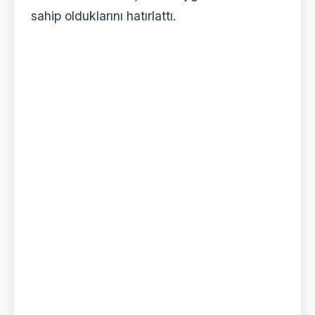
sahip olduklarını hatırlattı.