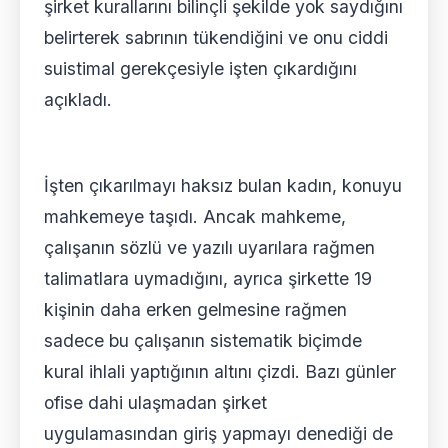
şirket kurallarını bilinçli şekilde yok saydığını
belirterek sabrının tükendiğini ve onu ciddi
suistimal gerekçesiyle işten çıkardığını
açıkladı.
İşten çıkarılmayı haksız bulan kadın, konuyu
mahkemeye taşıdı. Ancak mahkeme,
çalışanın sözlü ve yazılı uyarılara rağmen
talimatlara uymadığını, ayrıca şirkette 19
kişinin daha erken gelmesine rağmen
sadece bu çalışanın sistematik biçimde
kural ihlali yaptığının altını çizdi. Bazı günler
ofise dahi ulaşmadan şirket
uygulamasından giriş yapmayı denediği de