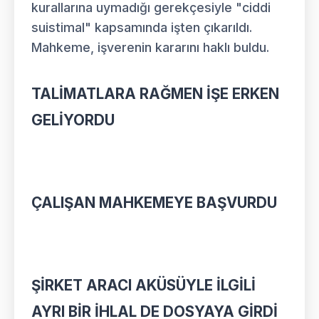
kurallarına uymadığı gerekçesiyle "ciddi
suistimal" kapsamında işten çıkarıldı.
Mahkeme, işverenin kararını haklı buldu.
TALİMATLARA RAĞMEN İŞE ERKEN
GELİYORDU
ÇALIŞAN MAHKEMEYE BAŞVURDU
ŞİRKET ARACI AKÜSÜYLE İLGİLİ
AYRI BİR İHLAL DE DOSYAYA GİRDİ