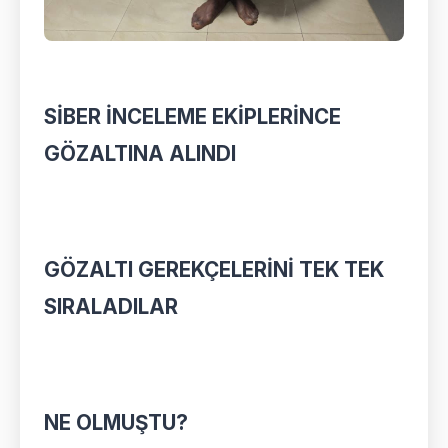
SİBER İNCELEME EKİPLERİNCE
GÖZALTINA ALINDI
GÖZALTI GEREKÇELERİNİ TEK TEK
SIRALADILAR
NE OLMUŞTU?