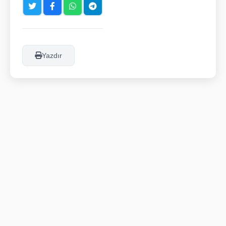
Yazdır