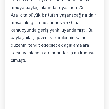
medya paylaşımlarında rüyasında 25
Aralık'ta büyük bir tufan yaşanacağına dair
mesaj aldığını öne sürmüş ve Gana
kamuoyunda geniş yankı uyandırmıştı. Bu
paylaşımlar, güvenlik birimlerinin kamu
düzenini tehdit edebilecek açıklamalara
karşı uyarılarının ardından tartışma konusu
olmuştu.