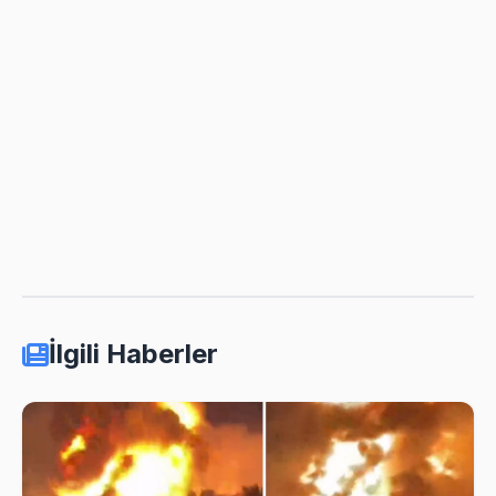
İlgili Haberler