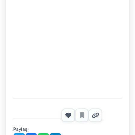
Paylaş: