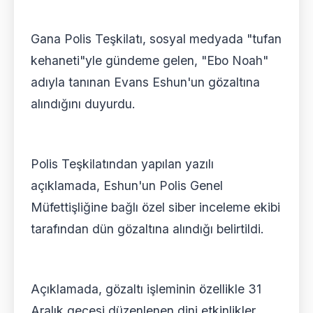
Gana Polis Teşkilatı, sosyal medyada "tufan
kehaneti"yle gündeme gelen, "Ebo Noah"
adıyla tanınan Evans Eshun'un gözaltına
alındığını duyurdu.
Polis Teşkilatından yapılan yazılı
açıklamada, Eshun'un Polis Genel
Müfettişliğine bağlı özel siber inceleme ekibi
tarafından dün gözaltına alındığı belirtildi.
Açıklamada, gözaltı işleminin özellikle 31
Aralık gecesi düzenlenen dini etkinlikler