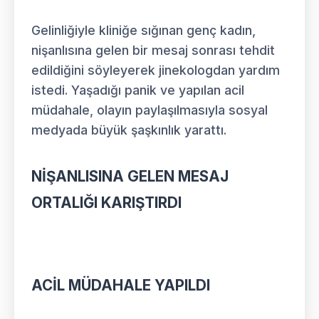
Gelinliğiyle kliniğe sığınan genç kadın,
nişanlısına gelen bir mesaj sonrası tehdit
edildiğini söyleyerek jinekologdan yardım
istedi. Yaşadığı panik ve yapılan acil
müdahale, olayın paylaşılmasıyla sosyal
medyada büyük şaşkınlık yarattı.
NİŞANLISINA GELEN MESAJ
ORTALIĞI KARIŞTIRDI
ACİL MÜDAHALE YAPILDI