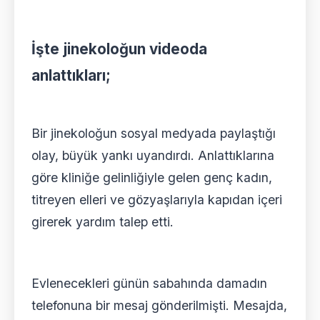
İşte jinekoloğun videoda
anlattıkları;
Bir jinekoloğun sosyal medyada paylaştığı
olay, büyük yankı uyandırdı. Anlattıklarına
göre kliniğe gelinliğiyle gelen genç kadın,
titreyen elleri ve gözyaşlarıyla kapıdan içeri
girerek yardım talep etti.
Evlenecekleri günün sabahında damadın
telefonuna bir mesaj gönderilmişti. Mesajda,