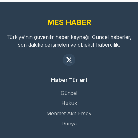
MES HABER
Türkiye'nin güvenilir haber kaynağı. Güncel haberler,
son dakika gelişmeleri ve objektif habercilik.
Haber Türleri
Güncel
Hukuk
Mehmet Akif Ersoy
Dünya