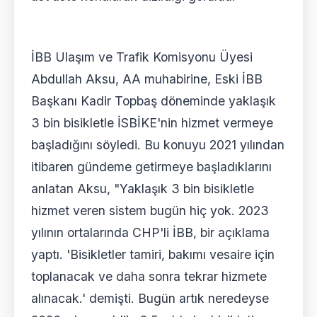
İBB Ulaşım ve Trafik Komisyonu Üyesi
Abdullah Aksu, AA muhabirine, Eski İBB
Başkanı Kadir Topbaş döneminde yaklaşık
3 bin bisikletle İSBİKE'nin hizmet vermeye
başladığını söyledi. Bu konuyu 2021 yılından
itibaren gündeme getirmeye başladıklarını
anlatan Aksu, "Yaklaşık 3 bin bisikletle
hizmet veren sistem bugün hiç yok. 2023
yılının ortalarında CHP'li İBB, bir açıklama
yaptı. 'Bisikletler tamiri, bakımı vesaire için
toplanacak ve daha sonra tekrar hizmete
alınacak.' demişti. Bugün artık neredeyse