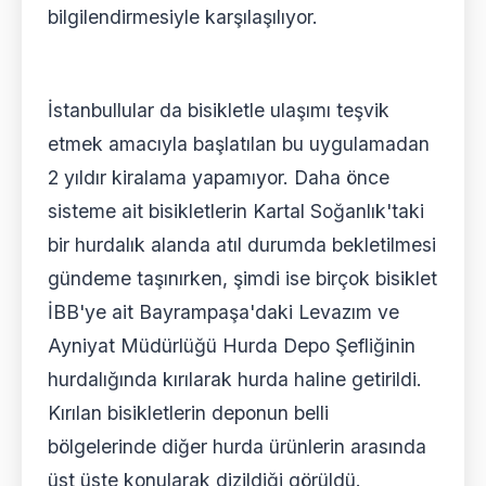
bilgilendirmesiyle karşılaşılıyor.
İstanbullular da bisikletle ulaşımı teşvik
etmek amacıyla başlatılan bu uygulamadan
2 yıldır kiralama yapamıyor. Daha önce
sisteme ait bisikletlerin Kartal Soğanlık'taki
bir hurdalık alanda atıl durumda bekletilmesi
gündeme taşınırken, şimdi ise birçok bisiklet
İBB'ye ait Bayrampaşa'daki Levazım ve
Ayniyat Müdürlüğü Hurda Depo Şefliğinin
hurdalığında kırılarak hurda haline getirildi.
Kırılan bisikletlerin deponun belli
bölgelerinde diğer hurda ürünlerin arasında
üst üste konularak dizildiği görüldü.