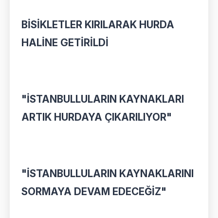
BİSİKLETLER KIRILARAK HURDA
HALİNE GETİRİLDİ
"İSTANBULLULARIN KAYNAKLARI
ARTIK HURDAYA ÇIKARILIYOR"
"İSTANBULLULARIN KAYNAKLARINI
SORMAYA DEVAM EDECEĞİZ"