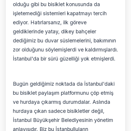
olduğu gibi bu bisiklet konusunda da
işletemediği sistemleri kapatmayı tercih
ediyor. Hatırlarsanız, ilk göreve
geldiklerinde yatay, dikey bahçeler
dediğimiz bu duvar süslemelerini, bakımının
zor olduğunu söylemişlerdi ve kaldırmışlardı.
İstanbul'da bir sürü güzelliği yok etmişlerdi.
Bugün geldiğimiz noktada da İstanbul'daki
bu bisiklet paylaşım platformunu çöp etmiş
ve hurdaya çıkarmış durumdalar. Aslında
hurdaya çıkan sadece bisikletler değil,
İstanbul Büyükşehir Belediyesinin yönetim
anlayışıdır. Biz bu İstanbulluların