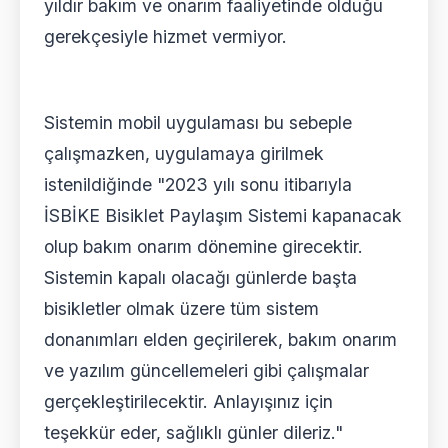
yıldır bakım ve onarım faaliyetinde olduğu
gerekçesiyle hizmet vermiyor.
Sistemin mobil uygulaması bu sebeple
çalışmazken, uygulamaya girilmek
istenildiğinde "2023 yılı sonu itibarıyla
İSBİKE Bisiklet Paylaşım Sistemi kapanacak
olup bakım onarım dönemine girecektir.
Sistemin kapalı olacağı günlerde başta
bisikletler olmak üzere tüm sistem
donanımları elden geçirilerek, bakım onarım
ve yazılım güncellemeleri gibi çalışmalar
gerçekleştirilecektir. Anlayışınız için
teşekkür eder, sağlıklı günler dileriz."