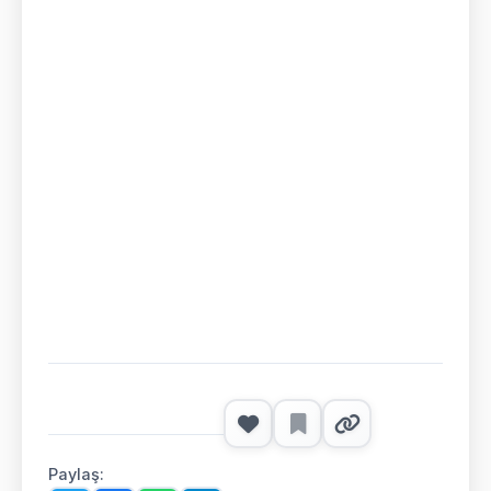
Paylaş: