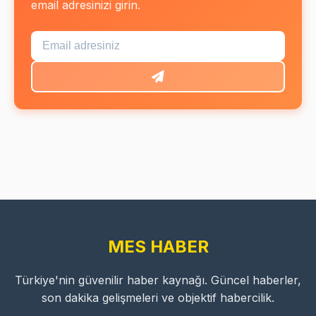
email adresinizi girin.
MES HABER
Türkiye'nin güvenilir haber kaynağı. Güncel haberler,
son dakika gelişmeleri ve objektif habercilik.