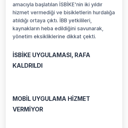
amacıyla başlatılan İSBİKE'nin iki yıldır
hizmet vermediği ve bisikletlerin hurdalığa
atıldığı ortaya çıktı. İBB yetkilileri,
kaynakların heba edildiğini savunarak,
yönetim eksikliklerine dikkat çekti.
İSBİKE UYGULAMASI, RAFA
KALDRILDI
MOBİL UYGULAMA HİZMET
VERMİYOR