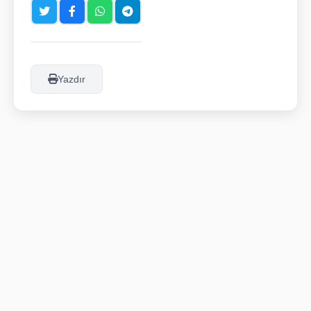
Yazdır