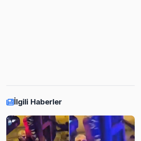
İlgili Haberler