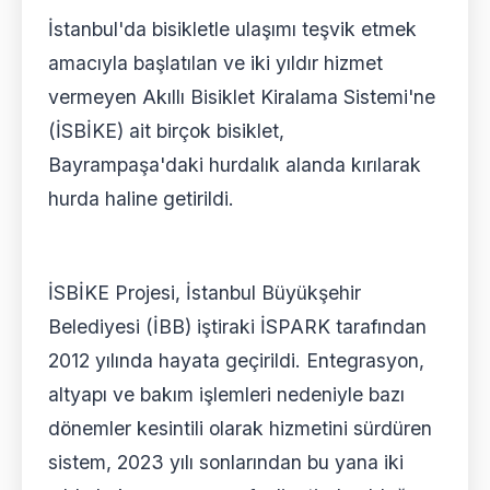
İstanbul'da bisikletle ulaşımı teşvik etmek
amacıyla başlatılan ve iki yıldır hizmet
vermeyen Akıllı Bisiklet Kiralama Sistemi'ne
(İSBİKE) ait birçok bisiklet,
Bayrampaşa'daki hurdalık alanda kırılarak
hurda haline getirildi.
İSBİKE Projesi, İstanbul Büyükşehir
Belediyesi (İBB) iştiraki İSPARK tarafından
2012 yılında hayata geçirildi. Entegrasyon,
altyapı ve bakım işlemleri nedeniyle bazı
dönemler kesintili olarak hizmetini sürdüren
sistem, 2023 yılı sonlarından bu yana iki