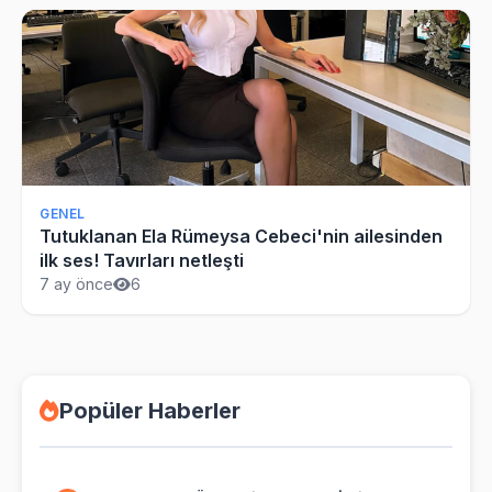
GENEL
Tutuklanan Ela Rümeysa Cebeci'nin ailesinden
ilk ses! Tavırları netleşti
7 ay önce
6
Popüler Haberler