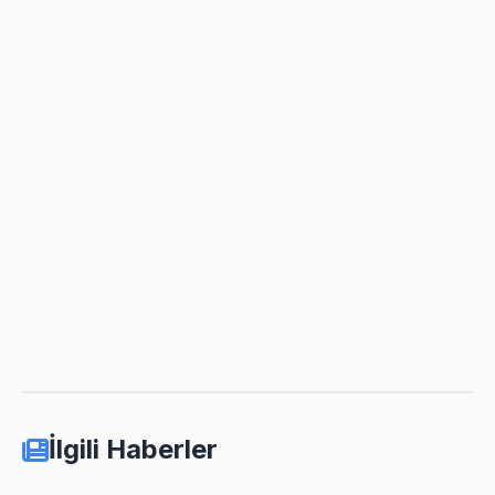
İlgili Haberler