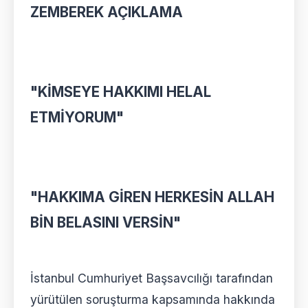
ZEMBEREK AÇIKLAMA
"KİMSEYE HAKKIMI HELAL
ETMİYORUM"
"HAKKIMA GİREN HERKESİN ALLAH
BİN BELASINI VERSİN"
İstanbul Cumhuriyet Başsavcılığı tarafından
yürütülen soruşturma kapsamında hakkında