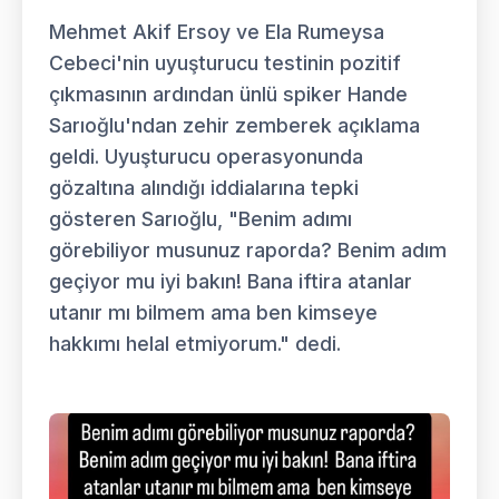
Mehmet Akif Ersoy ve Ela Rumeysa
Cebeci'nin uyuşturucu testinin pozitif
çıkmasının ardından ünlü spiker Hande
Sarıoğlu'ndan zehir zemberek açıklama
geldi. Uyuşturucu operasyonunda
gözaltına alındığı iddialarına tepki
gösteren Sarıoğlu, "Benim adımı
görebiliyor musunuz raporda? Benim adım
geçiyor mu iyi bakın! Bana iftira atanlar
utanır mı bilmem ama ben kimseye
hakkımı helal etmiyorum." dedi.