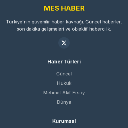
MES HABER
Türkiye'nin güvenilir haber kaynağı. Güncel haberler,
son dakika gelişmeleri ve objektif habercilik.
Haber Türleri
Güncel
Hukuk
Mehmet Akif Ersoy
Dünya
Kurumsal