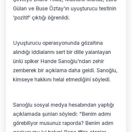
Gülan ve Buse Öztay'ın uyuşturucu testinin
'pozitif' çıktığı öğrenildi.
Uyuşturucu operasyonunda gözaltına
alındığı iddialarını sert bir dille yalanlayan
ünlü spiker Hande Sarıoğlu'ndan zehir
zemberek bir açıklama daha geldi. Sarıoğlu,
kimseye hakkını helal etmediğini söyledi.
Sarıoğlu sosyal medya hesabından yaptığı
açıklamada şunları söyledi: "Benim adımı
görebiliyor musunuz raporda? Benim adım