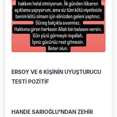
ERSOY VE 6 KİŞİNİN UYUŞTURUCU
TESTİ POZİTİF
HANDE SARIOĞLU'NDAN ZEHİR