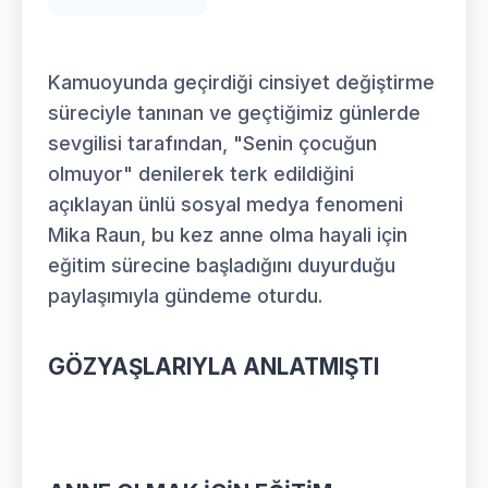
Kamuoyunda geçirdiği cinsiyet değiştirme
süreciyle tanınan ve geçtiğimiz günlerde
sevgilisi tarafından, "Senin çocuğun
olmuyor" denilerek terk edildiğini
açıklayan ünlü sosyal medya fenomeni
Mika Raun, bu kez anne olma hayali için
eğitim sürecine başladığını duyurduğu
paylaşımıyla gündeme oturdu.
GÖZYAŞLARIYLA ANLATMIŞTI