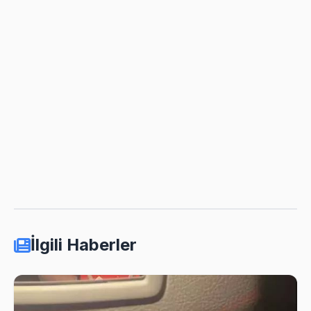
İlgili Haberler