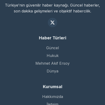
Türkiye'nin güvenilir haber kaynağı. Güncel haberler,
son dakika gelişmeleri ve objektif habercilik.
Haber Türleri
Güncel
Hukuk
Mehmet Akif Ersoy
Dünya
Kurumsal
Hakkımızda
İletişim