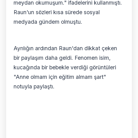
meydan okumuşum." ifadelerini kullanmıştı.
Raun'un sözleri kısa sürede sosyal
medyada gündem olmuştu.
Ayrılığın ardından Raun'dan dikkat çeken
bir paylaşım daha geldi. Fenomen isim,
kucağında bir bebekle verdiği görüntüleri
"Anne olmam için eğitim almam şart"
notuyla paylaştı.