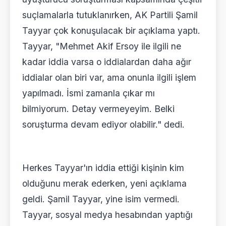
suçlamalarla tutuklanırken, AK Partili Şamil
Tayyar çok konuşulacak bir açıklama yaptı.
Tayyar, "Mehmet Akif Ersoy ile ilgili ne
kadar iddia varsa o iddialardan daha ağır
iddialar olan biri var, ama onunla ilgili işlem
yapılmadı. İsmi zamanla çıkar mı
bilmiyorum. Detay vermeyeyim. Belki
soruşturma devam ediyor olabilir." dedi.
Herkes Tayyar'ın iddia ettiği kişinin kim
olduğunu merak ederken, yeni açıklama
geldi. Şamil Tayyar, yine isim vermedi.
Tayyar, sosyal medya hesabından yaptığı