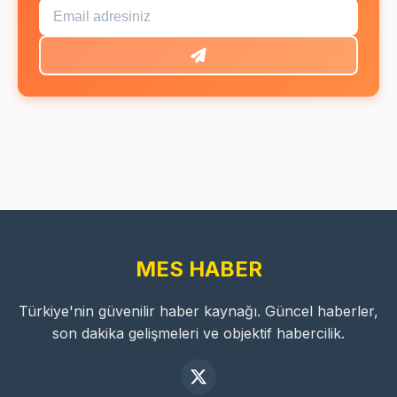
MES HABER
Türkiye'nin güvenilir haber kaynağı. Güncel haberler,
son dakika gelişmeleri ve objektif habercilik.