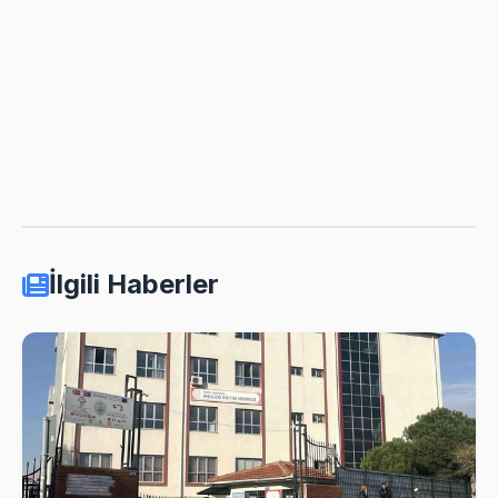
İlgili Haberler