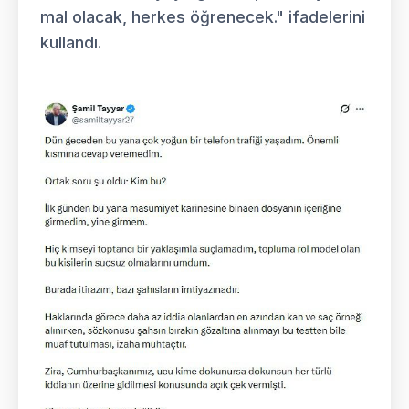
mal olacak, herkes öğrenecek." ifadelerini
kullandı.