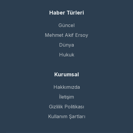
Haber Türleri
Güncel
Mehmet Akif Ersoy
Dünya
Hukuk
Kurumsal
Hakkımızda
İletişim
Gizlilik Politikası
Kullanım Şartları