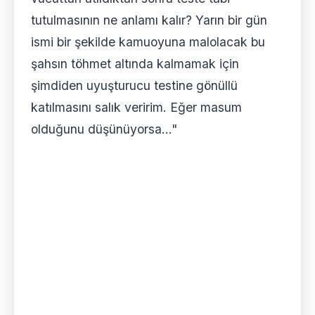
tutulmasının ne anlamı kalır? Yarın bir gün
ismi bir şekilde kamuoyuna malolacak bu
şahsın töhmet altında kalmamak için
şimdiden uyuşturucu testine gönüllü
katılmasını salık veririm. Eğer masum
olduğunu düşünüyorsa…"