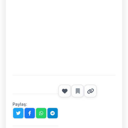
Paylaş: