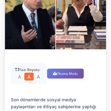
Yazı Boyutu:
Okuma Modu
Son dönemlerde sosyal medya
paylaşımları ve ihtiyaç sahiplerine yaptığı