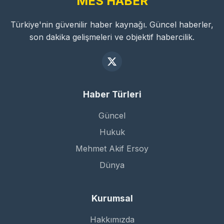
MES HABER
Türkiye'nin güvenilir haber kaynağı. Güncel haberler,
son dakika gelişmeleri ve objektif habercilik.
Haber Türleri
Güncel
Hukuk
Mehmet Akif Ersoy
Dünya
Kurumsal
Hakkımızda