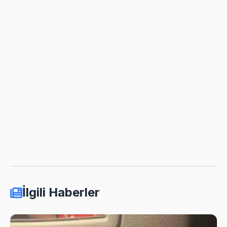
İlgili Haberler