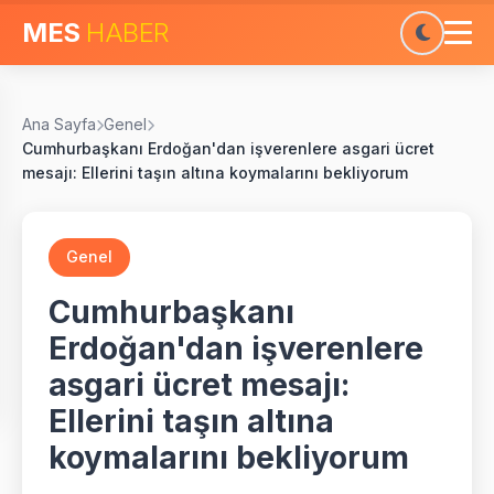
MES
HABER
Ana Sayfa
Genel
Cumhurbaşkanı Erdoğan'dan işverenlere asgari ücret
mesajı: Ellerini taşın altına koymalarını bekliyorum
Genel
Cumhurbaşkanı
Erdoğan'dan işverenlere
asgari ücret mesajı:
Ellerini taşın altına
koymalarını bekliyorum