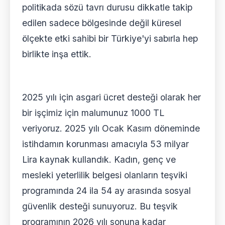
politikada sözü tavrı durusu dikkatle takip
edilen sadece bölgesinde değil küresel
ölçekte etki sahibi bir Türkiye'yi sabırla hep
birlikte inşa ettik.
2025 yılı için asgari ücret desteği olarak her
bir işçimiz için malumunuz 1000 TL
veriyoruz. 2025 yılı Ocak Kasım döneminde
istihdamın korunması amacıyla 53 milyar
Lira kaynak kullandık. Kadın, genç ve
mesleki yeterlilik belgesi olanların teşviki
programında 24 ila 54 ay arasında sosyal
güvenlik desteği sunuyoruz. Bu teşvik
programının 2026 yılı sonuna kadar