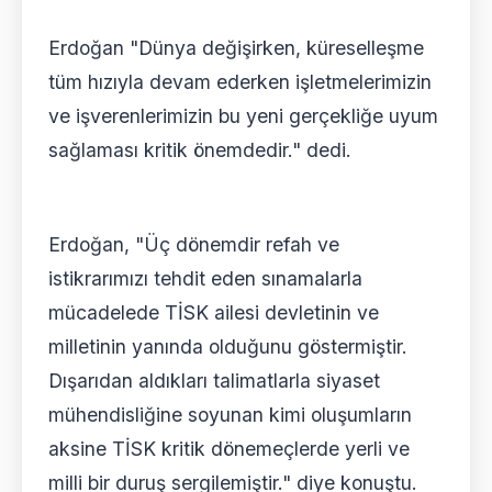
Erdoğan "Dünya değişirken, küreselleşme
tüm hızıyla devam ederken işletmelerimizin
ve işverenlerimizin bu yeni gerçekliğe uyum
sağlaması kritik önemdedir." dedi.
Erdoğan, "Üç dönemdir refah ve
istikrarımızı tehdit eden sınamalarla
mücadelede TİSK ailesi devletinin ve
milletinin yanında olduğunu göstermiştir.
Dışarıdan aldıkları talimatlarla siyaset
mühendisliğine soyunan kimi oluşumların
aksine TİSK kritik dönemeçlerde yerli ve
milli bir duruş sergilemiştir." diye konuştu.