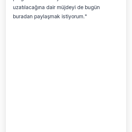
uzatılacağına dair müjdeyi de bugün
buradan paylaşmak istiyorum."