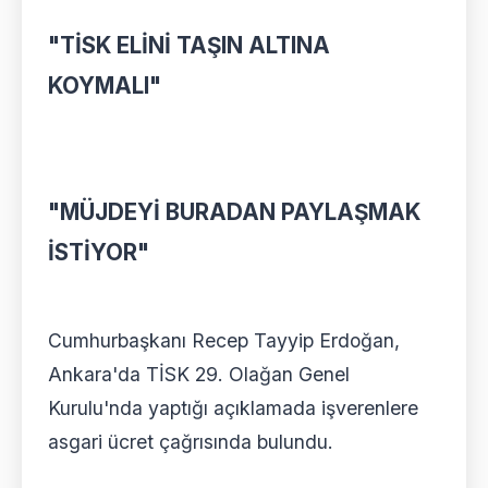
"TİSK ELİNİ TAŞIN ALTINA
KOYMALI"
"MÜJDEYİ BURADAN PAYLAŞMAK
İSTİYOR"
Cumhurbaşkanı Recep Tayyip Erdoğan,
Ankara'da TİSK 29. Olağan Genel
Kurulu'nda yaptığı açıklamada işverenlere
asgari ücret çağrısında bulundu.