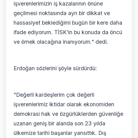
işverenlerimizin iş kazalarının önüne
geçilmesi noktasında ayrı bir dikkat ve
hassasiyet beklediğimi bugün bir kere daha
ifade ediyorum. TİSK'in bu konuda da öncü
ve örnek olacağına inanıyorum." dedi.
Erdoğan sözlerini şöyle sürdürdü:
"Değerli kardeşlerim çok değerli
işverenlerimiz iktidar olarak ekonomiden
demokrasi hak ve özgürlüklerden güvenliğe
uzanan geniş bir alanda son 23 yılda
ülkemize tarihi başarılar yansıttık. Dış