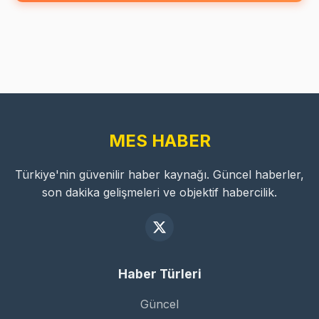
MES HABER
Türkiye'nin güvenilir haber kaynağı. Güncel haberler,
son dakika gelişmeleri ve objektif habercilik.
Haber Türleri
Güncel