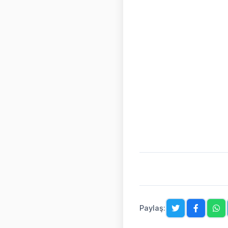
Paylaş: