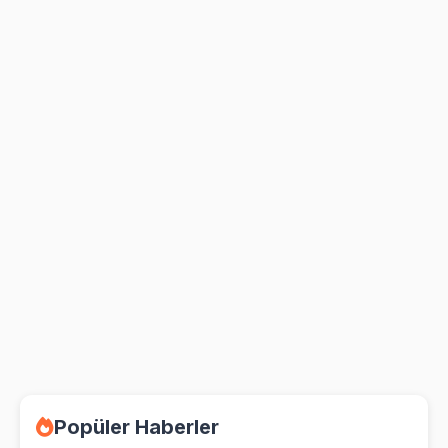
Popüler Haberler