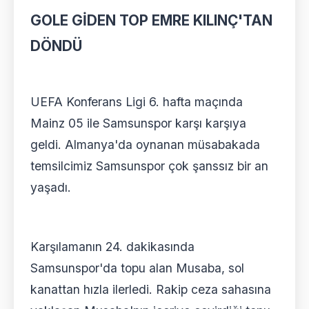
GOLE GİDEN TOP EMRE KILINÇ'TAN
DÖNDÜ
UEFA Konferans Ligi 6. hafta maçında
Mainz 05 ile Samsunspor karşı karşıya
geldi. Almanya'da oynanan müsabakada
temsilcimiz Samsunspor çok şanssız bir an
yaşadı.
Karşılamanın 24. dakikasında
Samsunspor'da topu alan Musaba, sol
kanattan hızla ilerledi. Rakip ceza sahasına