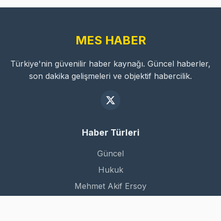
MES HABER
Türkiye'nin güvenilir haber kaynağı. Güncel haberler,
son dakika gelişmeleri ve objektif habercilik.
Haber Türleri
Güncel
Hukuk
Mehmet Akif Ersoy
Dünya