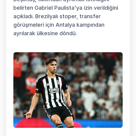
belirten Gabriel Paulista'ya izin verildiğini
açıkladı. Brezilyalı stoper, transfer
görüşmeleri için Antalya kampından
ayrılarak ülkesine döndü.