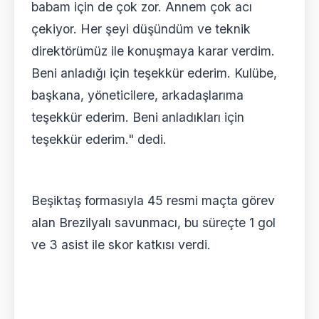
babam için de çok zor. Annem çok acı
çekiyor. Her şeyi düşündüm ve teknik
direktörümüz ile konuşmaya karar verdim.
Beni anladığı için teşekkür ederim. Kulübe,
başkana, yöneticilere, arkadaşlarıma
teşekkür ederim. Beni anladıkları için
teşekkür ederim." dedi.
Beşiktaş formasıyla 45 resmi maçta görev
alan Brezilyalı savunmacı, bu süreçte 1 gol
ve 3 asist ile skor katkısı verdi.