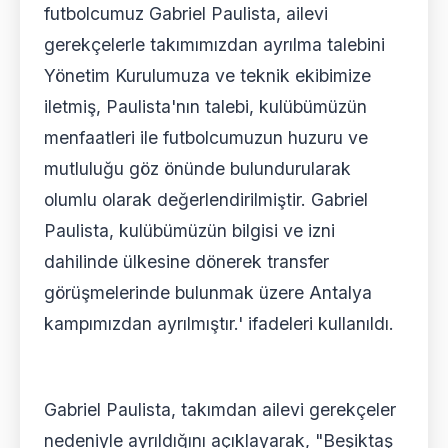
futbolcumuz Gabriel Paulista, ailevi
gerekçelerle takımımızdan ayrılma talebini
Yönetim Kurulumuza ve teknik ekibimize
iletmiş, Paulista'nın talebi, kulübümüzün
menfaatleri ile futbolcumuzun huzuru ve
mutluluğu göz önünde bulundurularak
olumlu olarak değerlendirilmiştir. Gabriel
Paulista, kulübümüzün bilgisi ve izni
dahilinde ülkesine dönerek transfer
görüşmelerinde bulunmak üzere Antalya
kampımızdan ayrılmıştır.' ifadeleri kullanıldı.
Gabriel Paulista, takımdan ailevi gerekçeler
nedeniyle ayrıldığını açıklayarak, "Beşiktaş