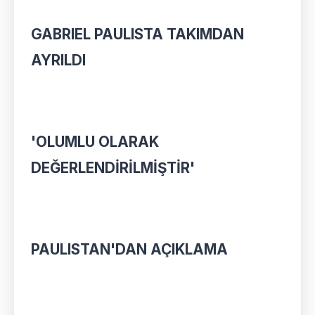
GABRIEL PAULISTA TAKIMDAN
AYRILDI
'OLUMLU OLARAK
DEĞERLENDİRİLMİŞTİR'
PAULISTAN'DAN AÇIKLAMA