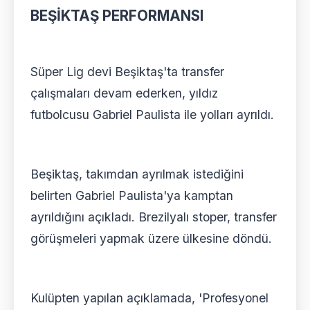
BEŞİKTAŞ PERFORMANSI
Süper Lig devi Beşiktaş'ta transfer
çalışmaları devam ederken, yıldız
futbolcusu Gabriel Paulista ile yolları ayrıldı.
Beşiktaş, takımdan ayrılmak istediğini
belirten Gabriel Paulista'ya kamptan
ayrıldığını açıkladı. Brezilyalı stoper, transfer
görüşmeleri yapmak üzere ülkesine döndü.
Kulüpten yapılan açıklamada, 'Profesyonel