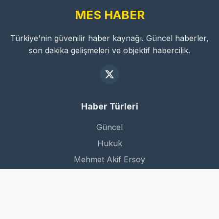
MES HABER
Türkiye'nin güvenilir haber kaynağı. Güncel haberler,
son dakika gelişmeleri ve objektif habercilik.
Haber Türleri
Güncel
Hukuk
Mehmet Akif Ersoy
Dünya
Kurumsal