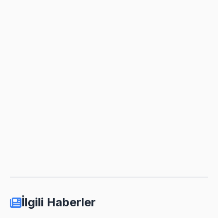
İlgili Haberler