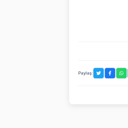
Paylaş: