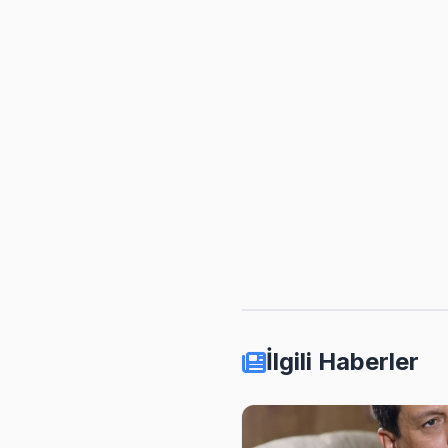
İlgili Haberler