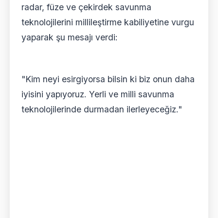
radar, füze ve çekirdek savunma
teknolojilerini millileştirme kabiliyetine vurgu
yaparak şu mesajı verdi:
"Kim neyi esirgiyorsa bilsin ki biz onun daha
iyisini yapıyoruz. Yerli ve milli savunma
teknolojilerinde durmadan ilerleyeceğiz."