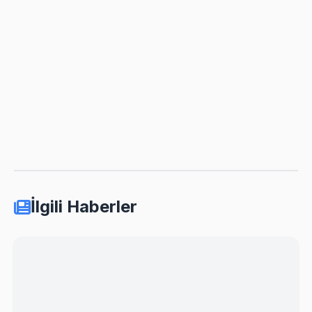
İlgili Haberler