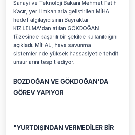
Sanayi ve Teknoloji Bakanı Mehmet Fatih
Kacır, yerli imkanlarla geliştirilen MİHAL
hedef algılayıcısının Bayraktar
KIZILELMA'dan atılan GÖKDOĞAN
füzesinde başarılı bir şekilde kullanıldığını
açıkladı. MİHAL, hava savunma
sistemlerinde yüksek hassasiyetle tehdit
unsurlarını tespit ediyor.
BOZDOĞAN VE GÖKDOĞAN'DA
GÖREV YAPIYOR
"YURTDIŞINDAN VERMEDİLER BİR