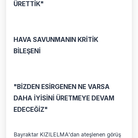
ÜRETTİK"
HAVA SAVUNMANIN KRİTİK
BİLEŞENİ
"BİZDEN ESİRGENEN NE VARSA
DAHA İYİSİNİ ÜRETMEYE DEVAM
EDECEĞİZ"
Bayraktar KIZILELMA'dan ateşlenen görüş