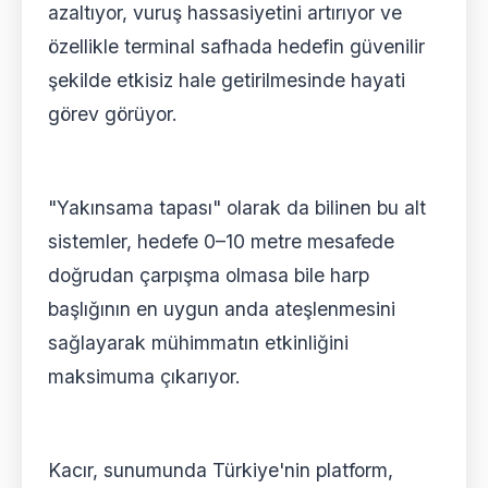
azaltıyor, vuruş hassasiyetini artırıyor ve
özellikle terminal safhada hedefin güvenilir
şekilde etkisiz hale getirilmesinde hayati
görev görüyor.
"Yakınsama tapası" olarak da bilinen bu alt
sistemler, hedefe 0–10 metre mesafede
doğrudan çarpışma olmasa bile harp
başlığının en uygun anda ateşlenmesini
sağlayarak mühimmatın etkinliğini
maksimuma çıkarıyor.
Kacır, sunumunda Türkiye'nin platform,