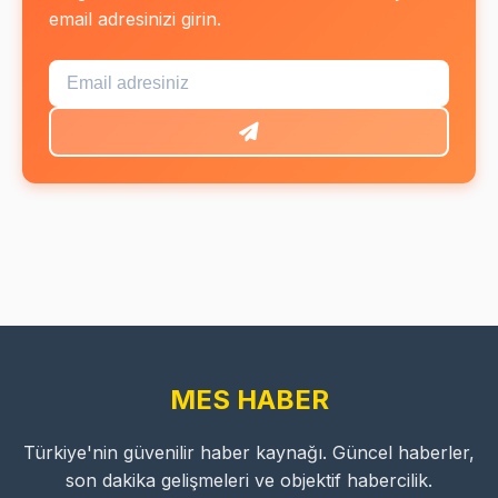
email adresinizi girin.
MES HABER
Türkiye'nin güvenilir haber kaynağı. Güncel haberler,
son dakika gelişmeleri ve objektif habercilik.