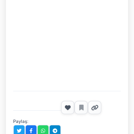
Paylaş: