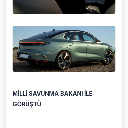
MİLLİ SAVUNMA BAKANI İLE
GÖRÜŞTÜ