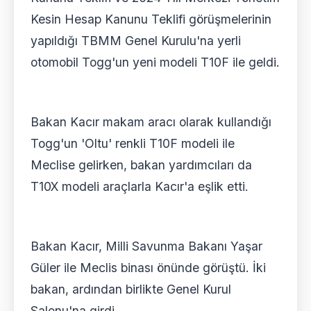
Kesin Hesap Kanunu Teklifi görüşmelerinin
yapıldığı TBMM Genel Kurulu'na yerli
otomobil Togg'un yeni modeli T10F ile geldi.
Bakan Kacır makam aracı olarak kullandığı
Togg'un 'Oltu' renkli T10F modeli ile
Meclise gelirken, bakan yardımcıları da
T10X modeli araçlarla Kacır'a eşlik etti.
Bakan Kacır, Milli Savunma Bakanı Yaşar
Güler ile Meclis binası önünde görüştü. İki
bakan, ardından birlikte Genel Kurul
Salonu'na girdi.