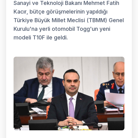
Sanayi ve Teknoloji Bakanı Mehmet Fatih
Kacır, bütçe görüşmelerinin yapıldığı
Türkiye Büyük Millet Meclisi (TBMM) Genel
Kurulu'na yerli otomobil Togg'un yeni
modeli T10F ile geldi.