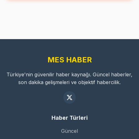
MES HABER
Türkiye'nin güvenilir haber kaynağı. Güncel haberler,
son dakika gelişmeleri ve objektif habercilik.
Haber Türleri
Güncel