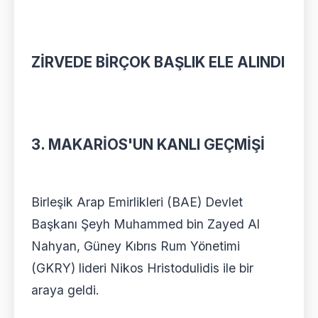
ZİRVEDE BİRÇOK BAŞLIK ELE ALINDI
3. MAKARİOS'UN KANLI GEÇMİŞİ
Birleşik Arap Emirlikleri (BAE) Devlet
Başkanı Şeyh Muhammed bin Zayed Al
Nahyan, Güney Kıbrıs Rum Yönetimi
(GKRY) lideri Nikos Hristodulidis ile bir
araya geldi.