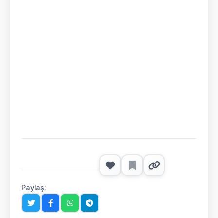
Paylaş: