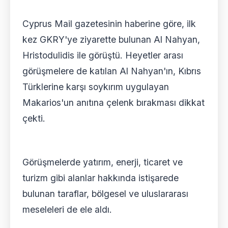
Cyprus Mail gazetesinin haberine göre, ilk
kez GKRY'ye ziyarette bulunan Al Nahyan,
Hristodulidis ile görüştü. Heyetler arası
görüşmelere de katılan Al Nahyan'ın, Kıbrıs
Türklerine karşı soykırım uygulayan
Makarios'un anıtına çelenk bırakması dikkat
çekti.
Görüşmelerde yatırım, enerji, ticaret ve
turizm gibi alanlar hakkında istişarede
bulunan taraflar, bölgesel ve uluslararası
meseleleri de ele aldı.