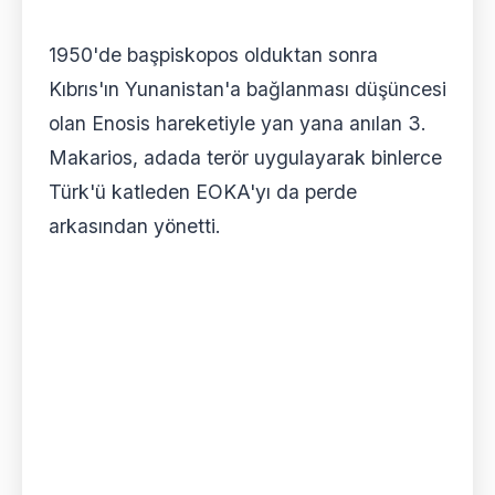
1950'de başpiskopos olduktan sonra
Kıbrıs'ın Yunanistan'a bağlanması düşüncesi
olan Enosis hareketiyle yan yana anılan 3.
Makarios, adada terör uygulayarak binlerce
Türk'ü katleden EOKA'yı da perde
arkasından yönetti.