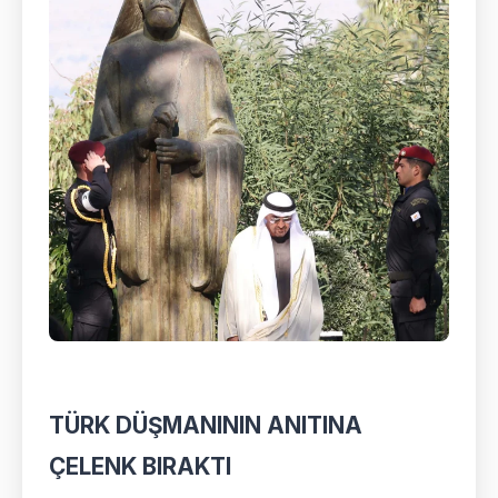
TÜRK DÜŞMANININ ANITINA
ÇELENK BIRAKTI