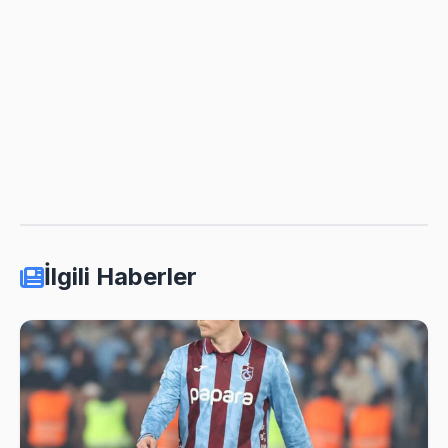
İlgili Haberler