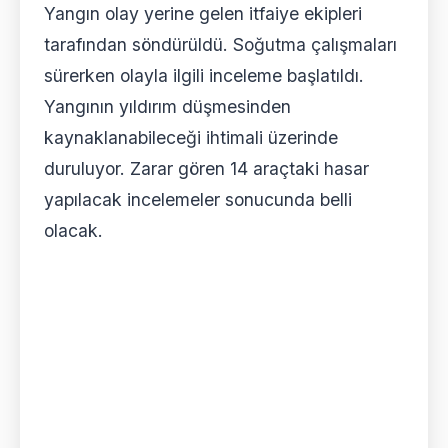
Yangın olay yerine gelen itfaiye ekipleri
tarafından söndürüldü. Soğutma çalışmaları
sürerken olayla ilgili inceleme başlatıldı.
Yangının yıldırım düşmesinden
kaynaklanabileceği ihtimali üzerinde
duruluyor. Zarar gören 14 araçtaki hasar
yapılacak incelemeler sonucunda belli
olacak.