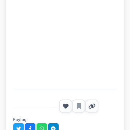
Paylaş: