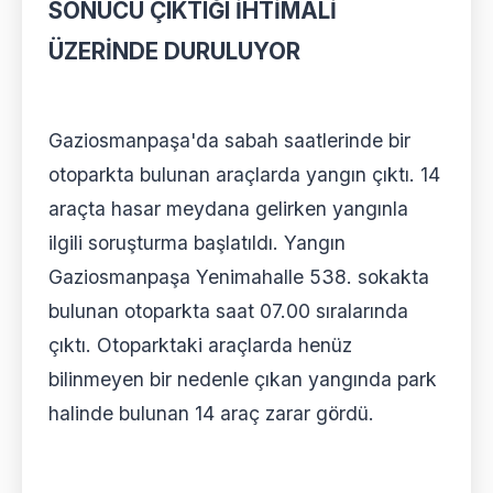
SONUCU ÇIKTIĞI İHTİMALİ
ÜZERİNDE DURULUYOR
Gaziosmanpaşa'da sabah saatlerinde bir
otoparkta bulunan araçlarda yangın çıktı. 14
araçta hasar meydana gelirken yangınla
ilgili soruşturma başlatıldı. Yangın
Gaziosmanpaşa Yenimahalle 538. sokakta
bulunan otoparkta saat 07.00 sıralarında
çıktı. Otoparktaki araçlarda henüz
bilinmeyen bir nedenle çıkan yangında park
halinde bulunan 14 araç zarar gördü.