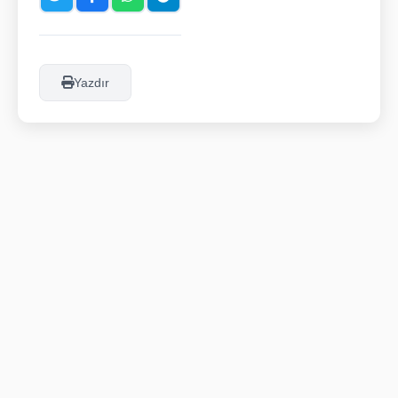
Yazdır