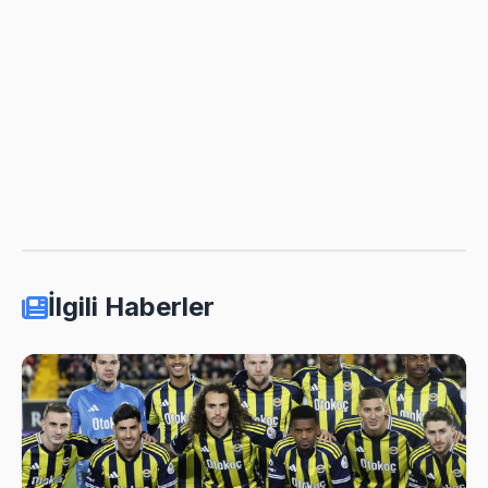
İlgili Haberler