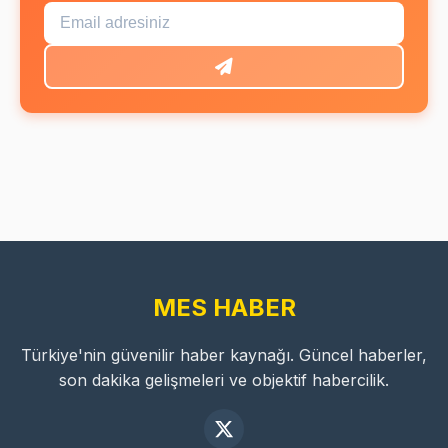
MES HABER
Türkiye'nin güvenilir haber kaynağı. Güncel haberler,
son dakika gelişmeleri ve objektif habercilik.