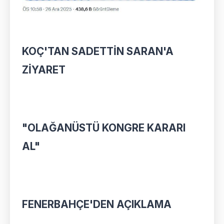
KOÇ'TAN SADETTİN SARAN'A
ZİYARET
"OLAĞANÜSTÜ KONGRE KARARI
AL"
FENERBAHÇE'DEN AÇIKLAMA