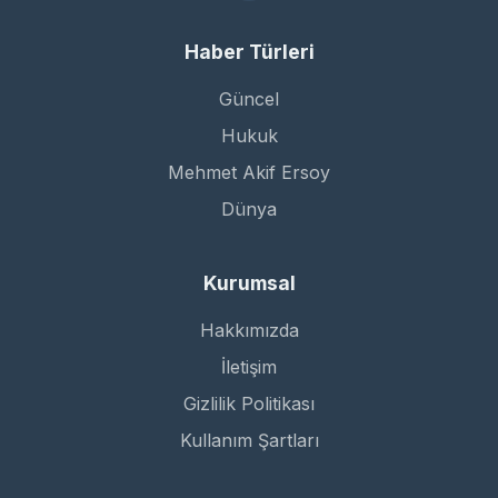
Haber Türleri
Güncel
Hukuk
Mehmet Akif Ersoy
Dünya
Kurumsal
Hakkımızda
İletişim
Gizlilik Politikası
Kullanım Şartları