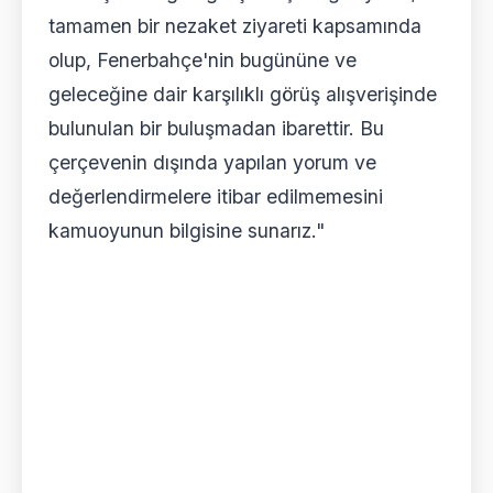
tamamen bir nezaket ziyareti kapsamında
olup, Fenerbahçe'nin bugününe ve
geleceğine dair karşılıklı görüş alışverişinde
bulunulan bir buluşmadan ibarettir. Bu
çerçevenin dışında yapılan yorum ve
değerlendirmelere itibar edilmemesini
kamuoyunun bilgisine sunarız."