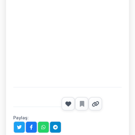
Paylaş: