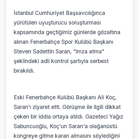
İstanbul Cumhuriyet Başsavcılığınca
yürütülen uyuşturucu soruşturması
kapsamında geçtiğimiz günlerde gözaltına
alınan Fenerbahçe Spor Kulübü Başkanı
Steven Sadettin Saran, "imza atma"
şeklindeki adli kontrol şartıyla serbest
bırakıldı.
Eski Fenerbahçe Kulübü Başkanı Ali Koç,
Saran'ı ziyaret etti. Görüşme ile ilgili dikkat
çeken bir iddia ortaya atıldı. Gazeteci Yağız
Sabuncuoğlu, Koç'un Saran'a olağanüstü
kongreye gitme kararı almasını söylediğini