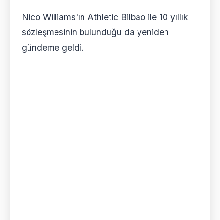
Nico Williams'ın Athletic Bilbao ile 10 yıllık
sözleşmesinin bulunduğu da yeniden
gündeme geldi.