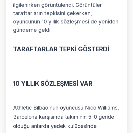
ilgilenirken görüntülendi. Görüntüler
taraftarların tepkisini çekerken,
oyuncunun 10 yıllık sözleşmesi de yeniden
gündeme geldi.
TARAFTARLAR TEPKİ GÖSTERDİ
10 YILLIK SÖZLEŞMESİ VAR
Athletic Bilbao'nun oyuncusu Nico Williams,
Barcelona karşısında takımının 5-0 geride
olduğu anlarda yedek kulübesinde