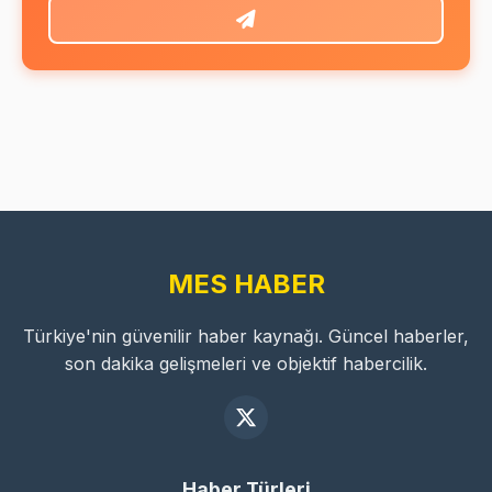
MES HABER
Türkiye'nin güvenilir haber kaynağı. Güncel haberler,
son dakika gelişmeleri ve objektif habercilik.
Haber Türleri