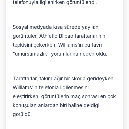
telefonuyla ilgilenirken görüntülendi.
Sosyal medyada kısa sürede yayılan
görüntüler, Athletic Bilbao taraftarlarının
tepkisini çekerken, Williams'ın bu tavrı
"umursamazlık" yorumlarına neden oldu.
Taraftarlar, takım ağır bir skorla gerideyken
Williams'ın telefonla ilgilenmesini
eleştirirken, görüntülerin maç sonrası en çok
konuşulan anlardan biri haline geldiği
görüldü.