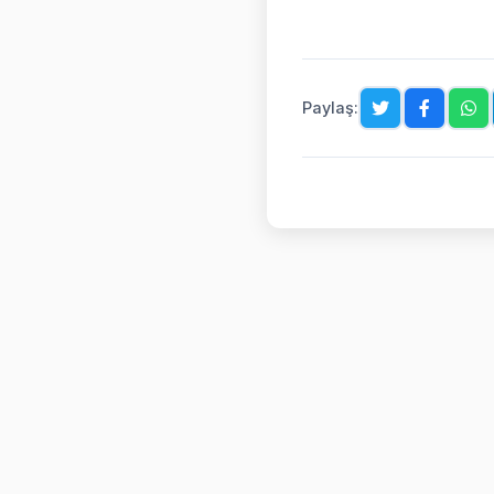
Paylaş: