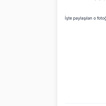
İşte paylaşılan o fotoğ