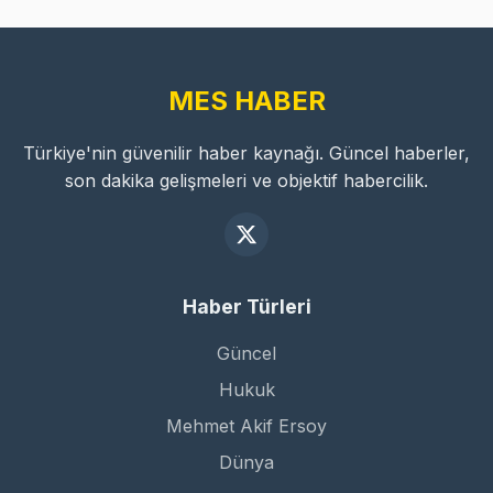
MES HABER
Türkiye'nin güvenilir haber kaynağı. Güncel haberler,
son dakika gelişmeleri ve objektif habercilik.
Haber Türleri
Güncel
Hukuk
Mehmet Akif Ersoy
Dünya