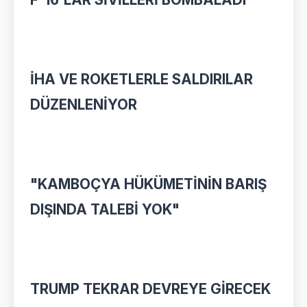
İHA VE ROKETLERLE SALDIRILAR
DÜZENLENİYOR
"KAMBOÇYA HÜKÜMETİNİN BARIŞ
DIŞINDA TALEBİ YOK"
TRUMP TEKRAR DEVREYE GİRECEK