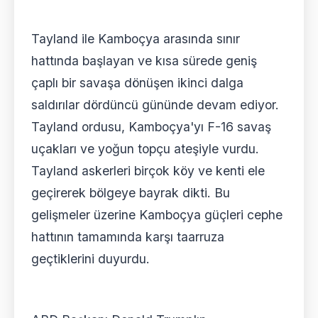
Tayland ile Kamboçya arasında sınır
hattında başlayan ve kısa sürede geniş
çaplı bir savaşa dönüşen ikinci dalga
saldırılar dördüncü gününde devam ediyor.
Tayland ordusu, Kamboçya'yı F-16 savaş
uçakları ve yoğun topçu ateşiyle vurdu.
Tayland askerleri birçok köy ve kenti ele
geçirerek bölgeye bayrak dikti. Bu
gelişmeler üzerine Kamboçya güçleri cephe
hattının tamamında karşı taarruza
geçtiklerini duyurdu.