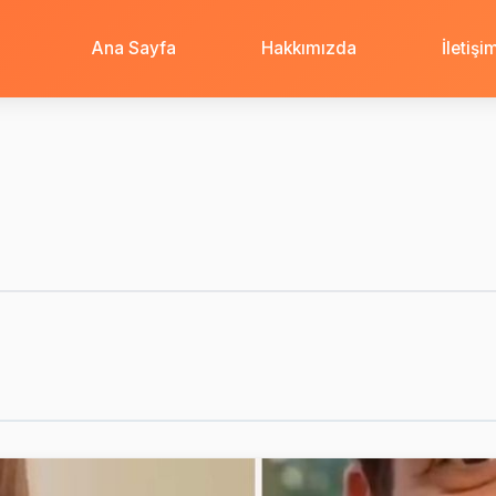
Ana Sayfa
Hakkımızda
İletişi