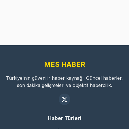
MES HABER
Türkiye'nin güvenilir haber kaynağı. Güncel haberler,
son dakika gelişmeleri ve objektif habercilik.
Haber Türleri