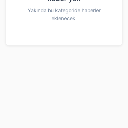
Yakında bu kategoride haberler
eklenecek.