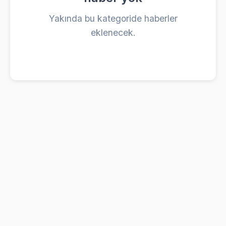
Yakında bu kategoride haberler
eklenecek.