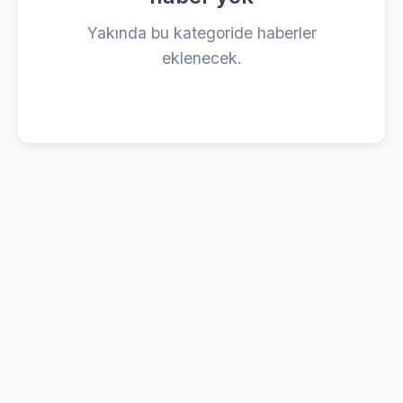
Yakında bu kategoride haberler
eklenecek.