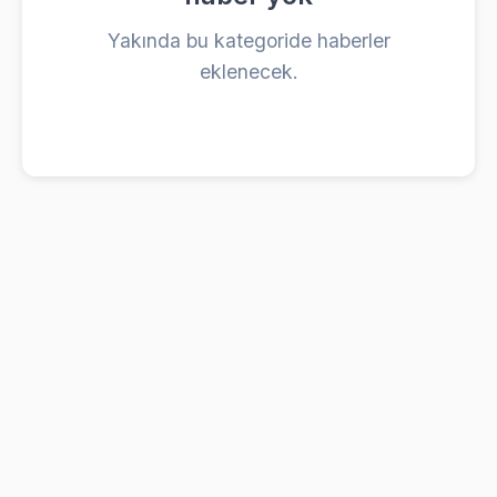
Yakında bu kategoride haberler
eklenecek.