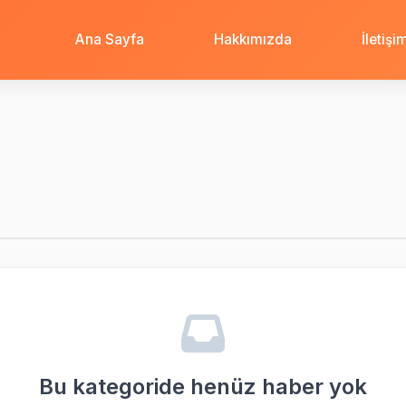
Ana Sayfa
Hakkımızda
İletişi
Bu kategoride henüz haber yok