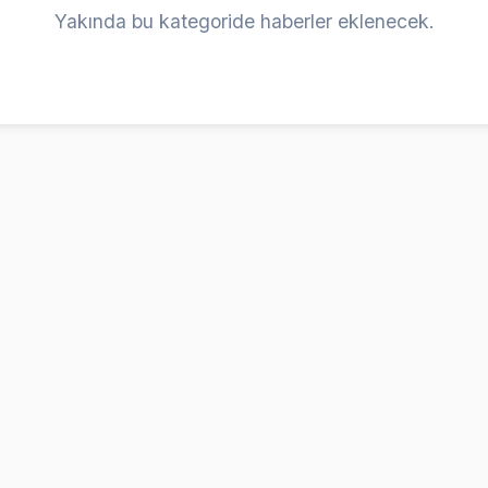
Yakında bu kategoride haberler eklenecek.