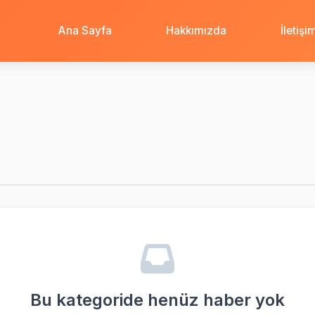
Ana Sayfa
Hakkımızda
İletişi
Bu kategoride henüz haber yok