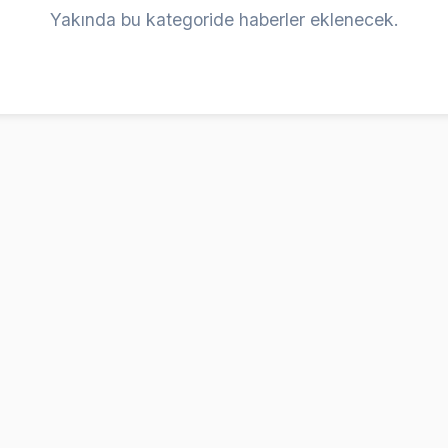
Yakında bu kategoride haberler eklenecek.