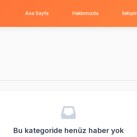
Ana Sayfa
Hakkımızda
İletişi
Bu kategoride henüz haber yok