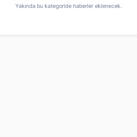
Yakında bu kategoride haberler eklenecek.