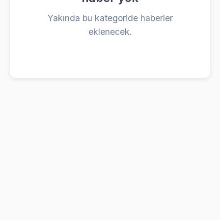
Yakında bu kategoride haberler
eklenecek.