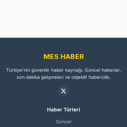
MES HABER
Türkiye'nin güvenilir haber kaynağı. Güncel haberler,
son dakika gelişmeleri ve objektif habercilik.
Haber Türleri
Güncel