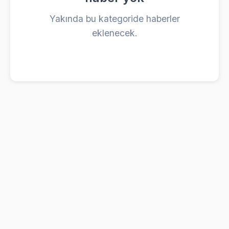
Yakında bu kategoride haberler
eklenecek.