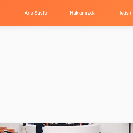
Ana Sayfa
Hakkımızda
İletişi